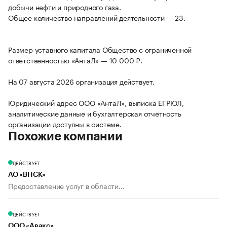
добычи нефти и природного газа.
Общее количество направлений деятельности — 23.
Размер уставного капитала Общество с ограниченной
ответственностью «АнтаЛ» — 10 000 ₽.
На 07 августа 2026 организация действует.
Юридический адрес ООО «АнтаЛ», выписка ЕГРЮЛ,
аналитические данные и бухгалтерская отчетность
организации доступны в системе.
Похожие компании
ДЕЙСТВУЕТ
АО «ВНСК»
Предоставление услуг в области...
ДЕЙСТВУЕТ
ООО «Авакс»