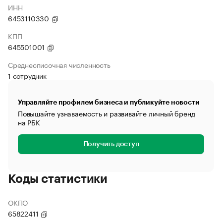
ИНН
6453110330
КПП
645501001
Среднесписочная численность
1 сотрудник
Управляйте профилем бизнеса и публикуйте новости
Повышайте узнаваемость и развивайте личный бренд
на РБК
Получить доступ
Коды статистики
ОКПО
65822411