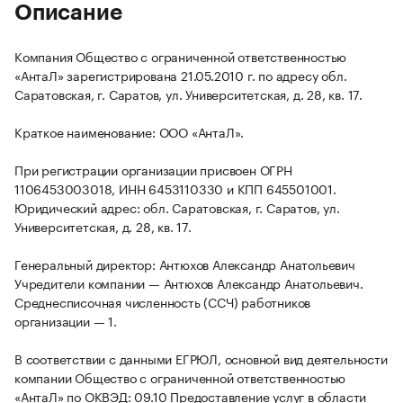
Описание
Компания Общество с ограниченной ответственностью
«АнтаЛ» зарегистрирована 21.05.2010 г. по адресу обл.
Саратовская, г. Саратов, ул. Университетская, д. 28, кв. 17.
Краткое наименование: ООО «АнтаЛ».
При регистрации организации присвоен ОГРН
1106453003018, ИНН 6453110330 и КПП 645501001.
Юридический адрес: обл. Саратовская, г. Саратов, ул.
Университетская, д. 28, кв. 17.
Генеральный директор: Антюхов Александр Анатольевич
Учредители компании — Антюхов Александр Анатольевич.
Среднесписочная численность (ССЧ) работников
организации — 1.
В соответствии с данными ЕГРЮЛ, основной вид деятельности
компании Общество с ограниченной ответственностью
«АнтаЛ» по ОКВЭД: 09.10 Предоставление услуг в области