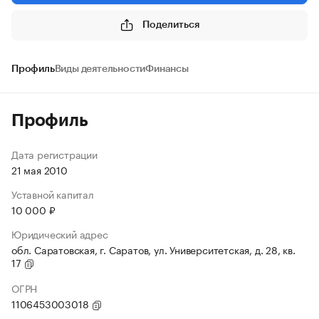
Поделиться
Профиль
Виды деятельности
Финансы
Профиль
Дата регистрации
21 мая 2010
Уставной капитал
10 000 ₽
Юридический адрес
обл. Саратовская, г. Саратов, ул. Университетская, д. 28, кв.
17
ОГРН
1106453003018