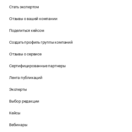
Стать экспертом
Отзывы о вашей компании
Поделиться кейсом
Создать профиль группы компаний
Отзывы о сервисе
Сертифицированные партнеры
Лента публикаций
Эксперты
Выбор редакции
Кейсы
Вебинары