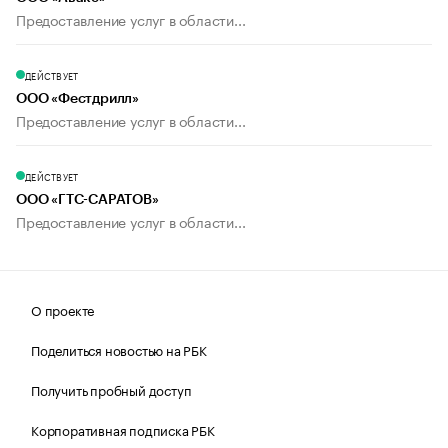
Предоставление услуг в области...
ДЕЙСТВУЕТ
ООО «Фестдрилл»
Предоставление услуг в области...
ДЕЙСТВУЕТ
ООО «ГТС-САРАТОВ»
Предоставление услуг в области...
О проекте
Поделиться новостью на РБК
Получить пробный доступ
Корпоративная подписка РБК