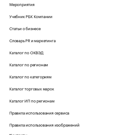
Мероприятия
Учебник РБК Компании
Статьи о бизнесе
Словарь PR и маркетинга
Каталог по ОКВЭД
Каталог по регионам
Каталог по категориям
Каталог торговых марок
Каталог ИП по регионам
Правила использования сервиса
Правила использования изображений