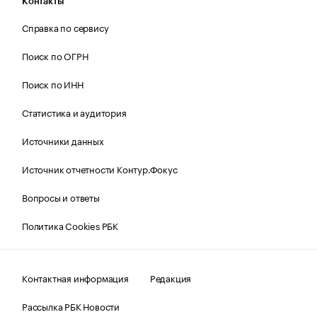
Контакты
Справка по сервису
Поиск по ОГРН
Поиск по ИНН
Статистика и аудитория
Источники данных
Источник отчетности Контур.Фокус
Вопросы и ответы
Политика Cookies РБК
Контактная информация
Редакция
Рассылка РБК Новости