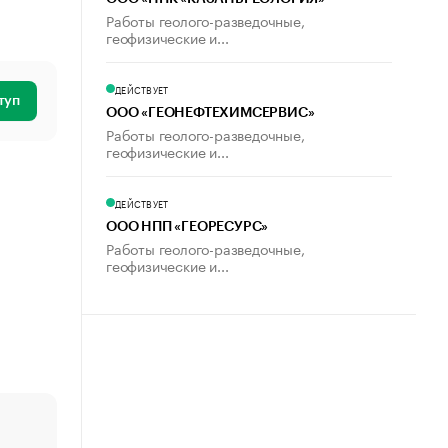
Работы геолого-разведочные,
геофизические и...
ДЕЙСТВУЕТ
туп
ООО «ГЕОНЕФТЕХИМСЕРВИС»
Работы геолого-разведочные,
геофизические и...
ДЕЙСТВУЕТ
ООО НПП «ГЕОРЕСУРС»
Работы геолого-разведочные,
геофизические и...