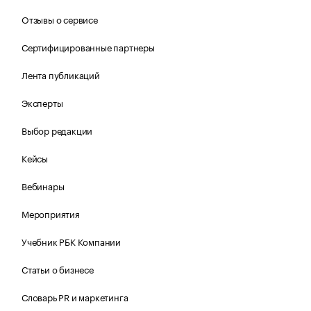
Отзывы о сервисе
Сертифицированные партнеры
Лента публикаций
Эксперты
Выбор редакции
Кейсы
Вебинары
Мероприятия
Учебник РБК Компании
Статьи о бизнесе
Словарь PR и маркетинга