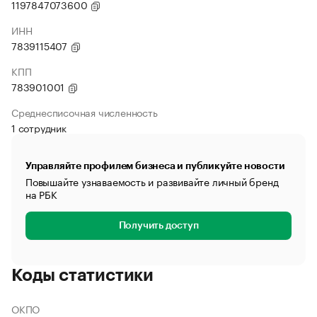
1197847073600
ИНН
7839115407
КПП
783901001
Среднесписочная численность
1 сотрудник
Управляйте профилем бизнеса и публикуйте новости
Повышайте узнаваемость и развивайте личный бренд
на РБК
Получить доступ
Коды статистики
ОКПО