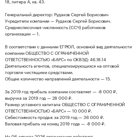
18, литера А, кв. 43.
Генеральный директор: Рудаков Сергей Борисович
Учредители компании — Рудаков Сергей Борисович.
Среднесписочная численность (ССЧ) работников
организации — 1.
В соответствии с данными ЕГРЮЛ, основной вид деятельности
компании ОБЩЕСТВО С ОГРАНИЧЕННОЙ
ОТВЕТСТВЕННОСТЬЮ «БАРС» по ОКВЭД: 46.18.14
Деятельность агентов, специализирующихся на оптовой
торговле чистящими средствами.
Общее количество направлений деятельности — 15.
За 2019 год прибыль компании составляет — -8 000 ₽,
выручка за 2019 год — 28 000 ₽.
Размер уставного капитала ОБЩЕСТВО С ОГРАНИЧЕННОЙ
ОТВЕТСТВЕННОСТЬЮ «БАРС» — 10 000 ₽.
Себестоимость продаж за 2019 год — 36 000 ₽.
Валовая прибыль на конец 2019 года — -8 000 ₽.
На 06 августа 2026 организация действует.