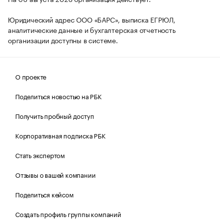
Юридический адрес ООО «БАРС», выписка ЕГРЮЛ,
аналитические данные и бухгалтерская отчетность
организации доступны в системе.
О проекте
Поделиться новостью на РБК
Получить пробный доступ
Корпоративная подписка РБК
Стать экспертом
Отзывы о вашей компании
Поделиться кейсом
Создать профиль группы компаний