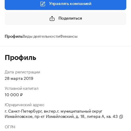
Управлять компанией
Поделиться
Профиль
Виды деятельности
Финансы
Профиль
Дата регистрации
28 марта 2019
Уставной капитал
10 000 ₽
Юридический адрес
г. Санкт-Петербург, вн.тер.г. муниципальный округ
Измайловское, пр-кт Измайловский, д. 18, литера А, кв. 43
ОГРН