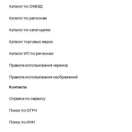
Каталог по ОКВЭД
Каталог по регионам
Каталог по категориям
Каталог торговых марок
Каталог ИП по регионам
Правила использования сервиса
Правила использования изображений
Контакты
Справка по сервису
Поиск по ОГРН
Поиск по ИНН