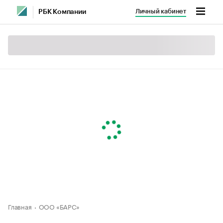
Личный кабинет
РБК Компании
Главная
ООО «БАРС»