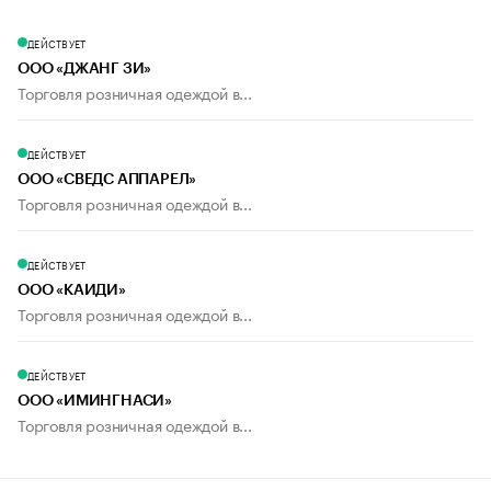
ДЕЙСТВУЕТ
ООО «ДЖАНГ ЗИ»
Торговля розничная одеждой в...
ДЕЙСТВУЕТ
ООО «СВЕДС АППАРЕЛ»
Торговля розничная одеждой в...
ДЕЙСТВУЕТ
ООО «КАИДИ»
Торговля розничная одеждой в...
ДЕЙСТВУЕТ
ООО «ИМИНГНАСИ»
Торговля розничная одеждой в...