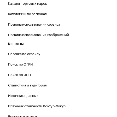
Каталог торговых марок
Каталог ИП по регионам
Правила использования сервиса
Правила использования изображений
Контакты
Справка по сервису
Поиск по ОГРН
Поиск по ИНН
Статистика и аудитория
Источники данных
Источник отчетности Контур.Фокус
Вопросы и ответы