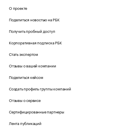
О проекте
Поделиться новостью на РБК
Получить пробный доступ
Корпоративная подписка РБК
Стать экспертом
Отзывы о вашей компании
Поделиться кейсом
Создать профиль группы компаний
Отзывы о сервисе
Сертифицированные партнеры
Лента публикаций