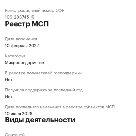
Регистрационный номер СФР
1091283745
Реестр МСП
Дата включения
10 февраля 2022
Категория
Микропредприятие
В реестре получателей господдержки
Нет
Получила поддержку за последний год
Нет
Дата последнего изменения в реестре субъектов МСП
10 июля 2026
Виды деятельности
Основной