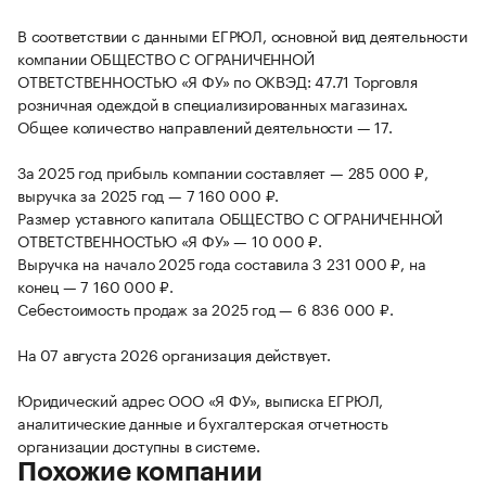
В соответствии с данными ЕГРЮЛ, основной вид деятельности
компании ОБЩЕСТВО С ОГРАНИЧЕННОЙ
ОТВЕТСТВЕННОСТЬЮ «Я ФУ» по ОКВЭД: 47.71 Торговля
розничная одеждой в специализированных магазинах.
Общее количество направлений деятельности — 17.
За 2025 год прибыль компании составляет — 285 000 ₽,
выручка за 2025 год — 7 160 000 ₽.
Размер уставного капитала ОБЩЕСТВО С ОГРАНИЧЕННОЙ
ОТВЕТСТВЕННОСТЬЮ «Я ФУ» — 10 000 ₽.
Выручка на начало 2025 года составила 3 231 000 ₽, на
конец — 7 160 000 ₽.
Себестоимость продаж за 2025 год — 6 836 000 ₽.
На 07 августа 2026 организация действует.
Юридический адрес ООО «Я ФУ», выписка ЕГРЮЛ,
аналитические данные и бухгалтерская отчетность
организации доступны в системе.
Похожие компании