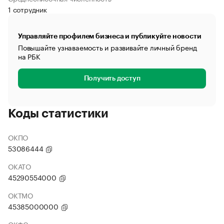
1 сотрудник
Управляйте профилем бизнеса и публикуйте новости
Повышайте узнаваемость и развивайте личный бренд
на РБК
Получить доступ
Коды статистики
ОКПО
53086444
ОКАТО
45290554000
ОКТМО
45385000000