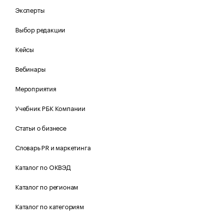
Эксперты
Выбор редакции
Кейсы
Вебинары
Мероприятия
Учебник РБК Компании
Статьи о бизнесе
Словарь PR и маркетинга
Каталог по ОКВЭД
Каталог по регионам
Каталог по категориям