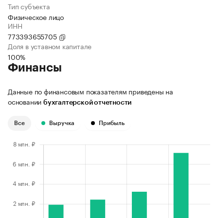
Тип субъекта
Физическое лицо
ИНН
773393655705
Доля в уставном капитале
100%
Финансы
Данные по финансовым показателям приведены на
основании
бухгалтерской отчетности
Все
Выручка
Прибыль