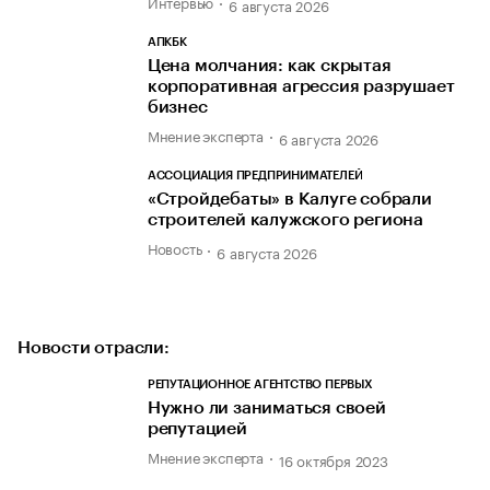
Интервью
6 августа 2026
АПКБК
Цена молчания: как скрытая
корпоративная агрессия разрушает
бизнес
Мнение эксперта
6 августа 2026
АССОЦИАЦИЯ ПРЕДПРИНИМАТЕЛЕЙ
«Стройдебаты» в Калуге собрали
строителей калужского региона
Новость
6 августа 2026
Новости отрасли:
РЕПУТАЦИОННОЕ АГЕНТСТВО ПЕРВЫХ
Нужно ли заниматься своей
репутацией
Мнение эксперта
16 октября 2023