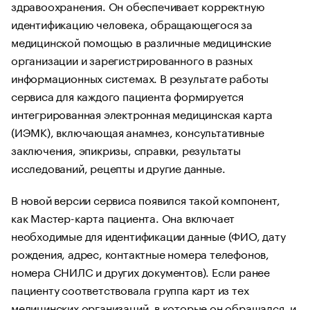
здравоохранения. Он обеспечивает корректную
идентификацию человека, обращающегося за
медицинской помощью в различные медицинские
организации и зарегистрированного в разных
информационных системах. В результате работы
сервиса для каждого пациента формируется
интегрированная электронная медицинская карта
(ИЭМК), включающая анамнез, консультативные
заключения, эпикризы, справки, результаты
исследований, рецепты и другие данные.
В новой версии сервиса появился такой компонент,
как Мастер-карта пациента. Она включает
необходимые для идентификации данные (ФИО, дату
рождения, адрес, контактные номера телефонов,
номера СНИЛС и других документов). Если ранее
пациенту соответствовала группа карт из тех
медицинских организаций, в которые он обращался, и