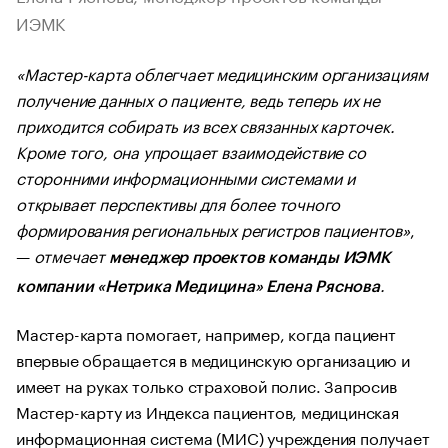
ИЭМК
«Мастер-карта облегчает медицинским организациям
получение данных о пациенте, ведь теперь их не
приходится собирать из всех связанных карточек.
Кроме того, она упрощает взаимодействие со
сторонними информационными системами и
открывает перспективы для более точного
формирования региональных регистров пациентов»
,
—
отмечает
менеджер проектов команды ИЭМК
.
компании «Нетрика Медицина»
Елена Ряснова
Мастер-карта помогает, например, когда пациент
впервые обращается в медицинскую организацию и
имеет на руках только страховой полис. Запросив
Мастер-карту из Индекса пациентов, медицинская
информационная система (МИС) учреждения получает