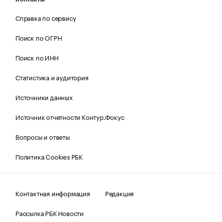
Справка по сервису
Поиск по ОГРН
Поиск по ИНН
Статистика и аудитория
Источники данных
Источник отчетности Контур.Фокус
Вопросы и ответы
Политика Cookies РБК
Контактная информация
Редакция
Рассылка РБК Новости