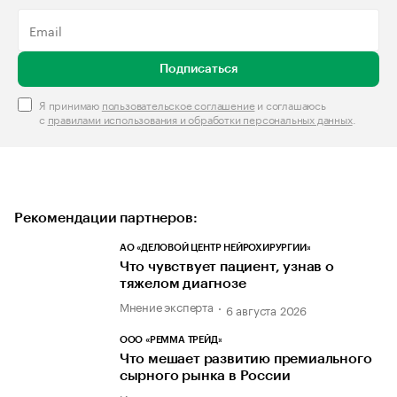
Подписаться
Я принимаю
пользовательское соглашение
и соглашаюсь
с
правилами использования и обработки персональных данных
.
Рекомендации партнеров:
АО «ДЕЛОВОЙ ЦЕНТР НЕЙРОХИРУРГИИ»
Что чувствует пациент, узнав о
тяжелом диагнозе
Мнение эксперта
6 августа 2026
ООО «РЕММА ТРЕЙД»
Что мешает развитию премиального
сырного рынка в России