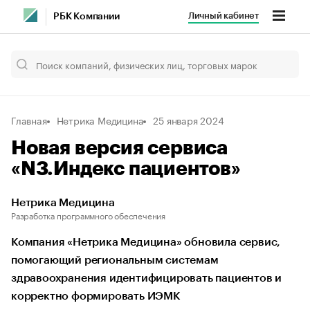
Личный кабинет
РБК Компании
Главная
Нетрика Медицина
25 января 2024
Новая версия сервиса
«N3.Индекс пациентов»
Нетрика Медицина
Разработка программного обеспечения
Компания «Нетрика Медицина» обновила сервис,
помогающий региональным системам
здравоохранения идентифицировать пациентов и
корректно формировать ИЭМК