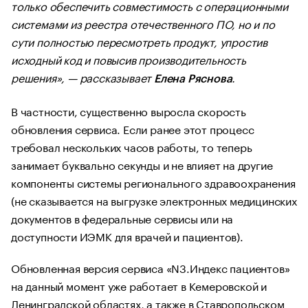
только обеспечить совместимость с операционными
системами из реестра отечественного ПО, но и по
сути полностью пересмотреть продукт, упростив
исходный код и повысив производительность
решения», — рассказывает
.
Елена Ряснова
В частности, существенно выросла скорость
обновления сервиса. Если ранее этот процесс
требовал нескольких часов работы, то теперь
занимает буквально секунды и не влияет на другие
компоненты системы регионального здравоохранения
(не сказывается на выгрузке электронных медицинских
документов в федеральные сервисы или на
доступности ИЭМК для врачей и пациентов).
Обновленная версия сервиса «N3.Индекс пациентов»
на данный момент уже работает в Кемеровской и
Ленинградской областях, а также в Ставропольском