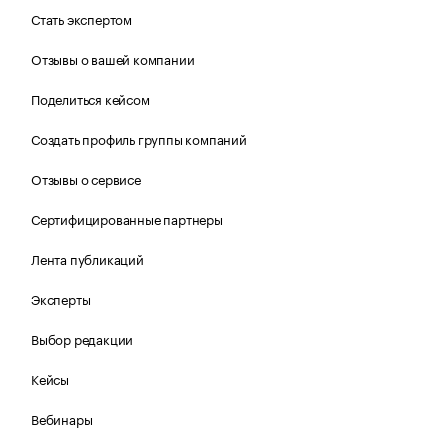
Стать экспертом
Отзывы о вашей компании
Поделиться кейсом
Создать профиль группы компаний
Отзывы о сервисе
Сертифицированные партнеры
Лента публикаций
Эксперты
Выбор редакции
Кейсы
Вебинары