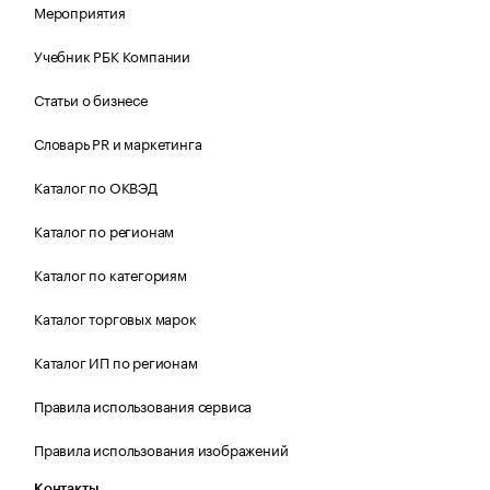
Мероприятия
Учебник РБК Компании
Статьи о бизнесе
Словарь PR и маркетинга
Каталог по ОКВЭД
Каталог по регионам
Каталог по категориям
Каталог торговых марок
Каталог ИП по регионам
Правила использования сервиса
Правила использования изображений
Контакты