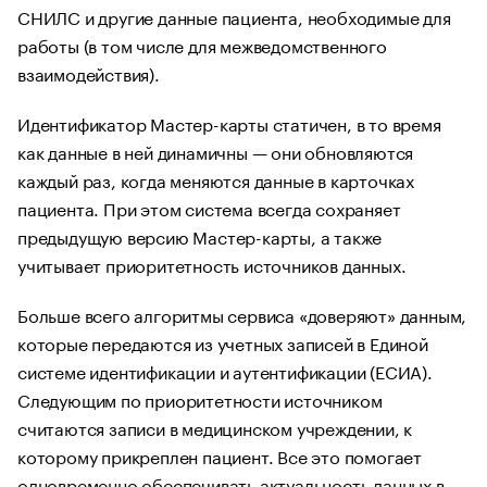
СНИЛС и другие данные пациента, необходимые для
работы (в том числе для межведомственного
взаимодействия).
Идентификатор Мастер-карты статичен, в то время
как данные в ней динамичны — они обновляются
каждый раз, когда меняются данные в карточках
пациента. При этом система всегда сохраняет
предыдущую версию Мастер-карты, а также
учитывает приоритетность источников данных.
Больше всего алгоритмы сервиса «доверяют» данным,
которые передаются из учетных записей в Единой
системе идентификации и аутентификации (ЕСИА).
Следующим по приоритетности источником
считаются записи в медицинском учреждении, к
которому прикреплен пациент. Все это помогает
одновременно обеспечивать актуальность данных в