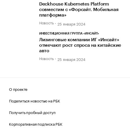
Deckhouse Кubernetes Platform
совместим с «Форсайт. Мобильная
платформа»
Новость
25 января 2024
ИНВЕСТИЦИОННАЯ ГРУППА «ИНСАЙТ»
Лизинговые компании ИГ «Инсайт»
отмечают рост спроса на китайские
авто
Новость
25 января 2024
О проекте
Поделиться новостью на РБК
Получить пробный доступ
Корпоративная подписка РБК