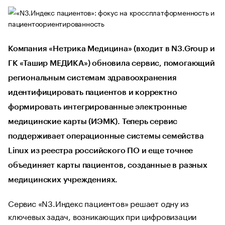
Компания «Нетрика Медицина» (входит в N3.Group и
ГК «Ташир МЕДИКА») обновила сервис, помогающий
региональным системам здравоохранения
идентифицировать пациентов и корректно
формировать интегрированные электронные
медицинские карты (ИЭМК). Теперь сервис
поддерживает операционные системы семейства
Linux из реестра российского ПО и еще точнее
объединяет карты пациентов, созданные в разных
медицинских учреждениях.
Сервис «N3.Индекс пациентов» решает одну из
ключевых задач, возникающих при цифровизации