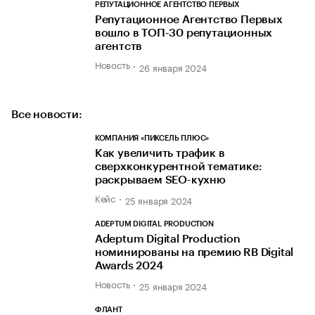
РЕПУТАЦИОННОЕ АГЕНТСТВО ПЕРВЫХ
Репутационное Агентство Первых
вошло в ТОП-30 репутационных
агентств
Новость
26 января 2024
Все новости:
КОМПАНИЯ «ПИКСЕЛЬ ПЛЮС»
Как увеличить трафик в
сверхконкурентной тематике:
раскрываем SEO-кухню
Кейс
25 января 2024
ADEPTUM DIGITAL PRODUCTION
Adeptum Digital Production
номинированы на премию RB Digital
Awards 2024
Новость
25 января 2024
ФЛАНТ