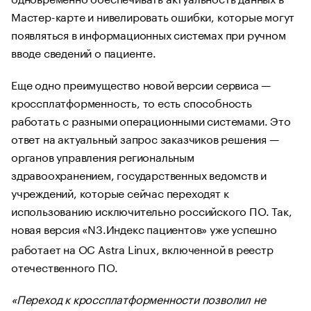
Мастер-карте и нивелировать ошибки, которые могут
появляться в информационных системах при ручном
вводе сведений о пациенте.
Еще одно преимущество новой версии сервиса —
кроссплатформенность, то есть способность
работать с разными операционными системами. Это
ответ на актуальный запрос заказчиков решения —
органов управления региональным
здравоохранением, государственных ведомств и
учреждений, которые сейчас переходят к
использованию исключительно российского ПО. Так,
новая версия «N3.Индекс пациентов»
уже успешно
работает на ОС Astra Linux, включенной в реестр
отечественного ПО.
«Переход к кроссплатформенности позволил не