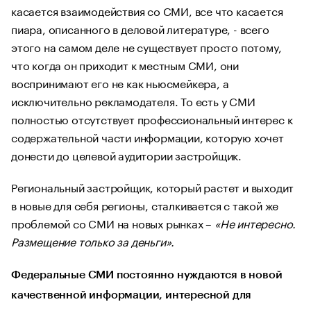
касается взаимодействия со СМИ, все что касается
пиара, описанного в деловой литературе, - всего
этого на самом деле не существует просто потому,
что когда он приходит к местным СМИ, они
воспринимают его не как ньюсмейкера, а
исключительно рекламодателя. То есть у СМИ
полностью отсутствует профессиональный интерес к
содержательной части информации, которую хочет
донести до целевой аудитории застройщик.
Региональный застройщик, который растет и выходит
в новые для себя регионы, сталкивается с такой же
проблемой со СМИ на новых рынках –
«Не интересно.
Размещение только за деньги».
Федеральные СМИ постоянно нуждаются в новой
качественной информации, интересной для