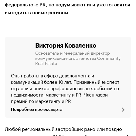
федерального PR, но подумывают или уже готовятся
выходить в новые регионы
Виктория Коваленко
Основатель и генеральный директор
коммуникационного агентства Сommunity
Real Estate
Опыт работы в сфере девелопмента и
коммуникаций более 10 лет. Признанный эксперт
отрасли и спикер профессиональных событий по
недвижимости, маркетингу и PR. Член жюри
премий по маркетингу и PR
Подробнее про эксперта
Любой региональный застройщик рано или поздно