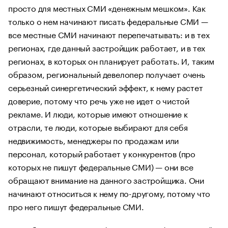
просто для местных СМИ «денежным мешком». Как
только о нем начинают писать федеральные СМИ —
все местные СМИ начинают перепечатывать: и в тех
регионах, где данный застройщик работает, и в тех
регионах, в которых он планирует работать. И, таким
образом, региональный девелопер получает очень
серьезный синергетический эффект, к нему растет
доверие, потому что речь уже не идет о чистой
рекламе. И люди, которые имеют отношение к
отрасли, те люди, которые выбирают для себя
недвижимость, менеджеры по продажам или
персонал, который работает у конкурентов (про
которых не пишут федеральные СМИ) — они все
обращают внимание на данного застройщика. Они
начинают относиться к нему по-другому, потому что
про него пишут федеральные СМИ.