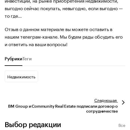
инвестиций, на рынке приобретения недвижимости,
выгодно сейчас покупать, невыгодно, если выгодно —
то где…
Отзыв о данном материале вы можете оставить в
нашем телеграм-канале. Мы будем рады обсудить его
и ответить на ваши вопросы!
Рубрики
Теги
Недвижимость
Следующая
BM Group и Сommunity Real Estate подписали договор о
сотрудничестве
Выбор редакции
Все