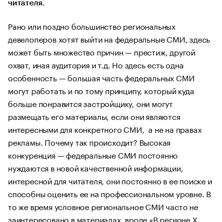
читателя.
Рано или поздно большинство региональных
девелоперов хотят выйти на федеральные СМИ, здесь
может быть множество причин — престиж, другой
охват, иная аудитория и т.д. Но здесь есть одна
особенность — большая часть федеральных СМИ
могут работать и по тому принципу, который куда
больше понравится застройщику, они могут
размещать его материалы, если они являются
интересными для конкретного СМИ, а не на правах
рекламы. Почему так происходит? Высокая
конкуренция — федеральные СМИ постоянно
нуждаются в новой качественной информации,
интересной для читателя, они постоянно в ее поиске и
способны оценить ее на профессиональном уровне. В
то же время условное региональное СМИ часто не
заинтересовано в материалах, вроде «В регионе Х