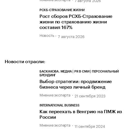
7 августа 2026
РСХБ-СТРАХОВАНИЕ ЖИЗНИ
Рост сборов РСХБ-Страхование
жизни по страхованию жизни
составил 167%
Новость
7 августа 2026
Новости отрасли:
БАСКАКОВА. МЕДИА | PR В СМИ | ПЕРСОНАЛЬНЫЙ
БРЕНДИНГ
Выбор стратегии: продвижение
бизнеса через личный бренд
Мнение эксперта
21 сентября 2023
INTERNATIONAL BUSINESS
Как переехать в Венгрию на ПМЖ из
России
Мнение эксперта
11 сентября 2024