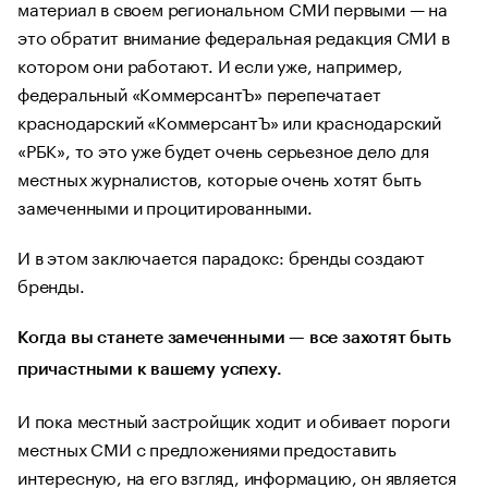
материал в своем региональном СМИ первыми — на
это обратит внимание федеральная редакция СМИ в
котором они работают. И если уже, например,
федеральный «КоммерсантЪ» перепечатает
краснодарский «КоммерсантЪ» или краснодарский
«РБК», то это уже будет очень серьезное дело для
местных журналистов, которые очень хотят быть
замеченными и процитированными.
И в этом заключается парадокс: бренды создают
бренды.
Когда вы станете замеченными — все захотят быть
причастными к вашему успеху.
И пока местный застройщик ходит и обивает пороги
местных СМИ с предложениями предоставить
интересную, на его взгляд, информацию, он является