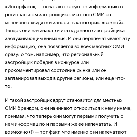
«Интерфакс», — печатают какую-то информацию о
региональном застройщике, местные СМИ ее
мгновенно «видят» и заносят в категорию «важной».
Теперь они начинают считать данного застройщика
заслуживающим внимания. И они перепечатывают эту
информацию, она появляется во всех местных СМИ
сразу: о том, например, что региональный
застройщик победил в конкурсе или
прокомментировал состояние рынка или он
запланировал выход в другие регионы, или еще что-
то.
И такой застройщик вдруг становится для местных
СМИ брендом, они начинают относиться к нему иначе,
понимая, что теперь они могут первыми получить о
нем информацию и первыми же ее напечатать. И
возможно (!) — тот факт, что именно они напечатают