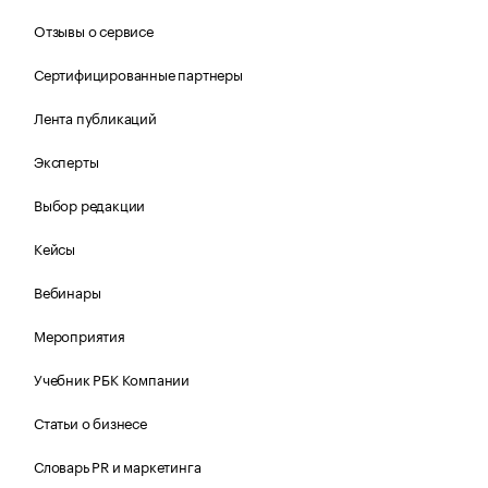
Отзывы о сервисе
Сертифицированные партнеры
Лента публикаций
Эксперты
Выбор редакции
Кейсы
Вебинары
Мероприятия
Учебник РБК Компании
Статьи о бизнесе
Словарь PR и маркетинга