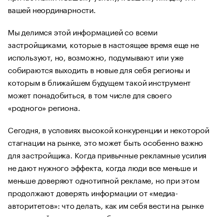
вашей неординарности.
Мы делимся этой информацией со всеми
застройщиками, которые в настоящее время еще не
используют, но, возможно, подумывают или уже
собираются выходить в новые для себя регионы и
которым в ближайшем будущем такой инструмент
может понадобиться, в том числе для своего
«родного» региона.
Сегодня, в условиях высокой конкуренции и некоторой
стагнации на рынке, это может быть особенно важно
для застройщика. Когда привычные рекламные усилия
не дают нужного эффекта, когда люди все меньше и
меньше доверяют однотипной рекламе, но при этом
продолжают доверять информации от «медиа-
авторитетов»: что делать, как им себя вести на рынке