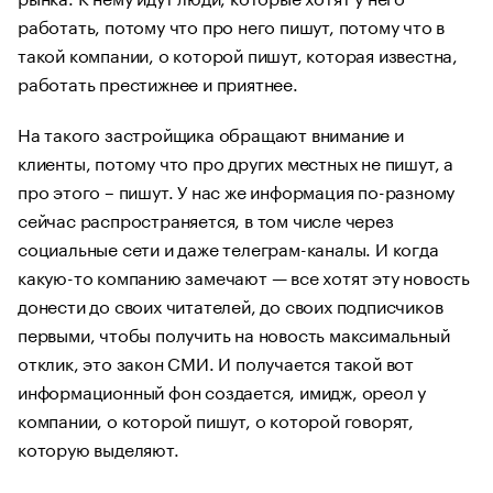
работать, потому что про него пишут, потому что в
такой компании, о которой пишут, которая известна,
работать престижнее и приятнее.
На такого застройщика обращают внимание и
клиенты, потому что про других местных не пишут, а
про этого – пишут. У нас же информация по-разному
сейчас распространяется, в том числе через
социальные сети и даже телеграм-каналы. И когда
какую-то компанию замечают — все хотят эту новость
донести до своих читателей, до своих подписчиков
первыми, чтобы получить на новость максимальный
отклик, это закон СМИ. И получается такой вот
информационный фон создается, имидж, ореол у
компании, о которой пишут, о которой говорят,
которую выделяют.