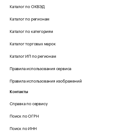
Каталог по ОКВЭД
Каталог по регионам
Каталог по категориям
Каталог торговых марок
Каталог ИП по регионам
Правила использования сервиса
Правила использования изображений
Контакты
Справка по сервису
Поиск по ОГРН
Поиск по ИНН