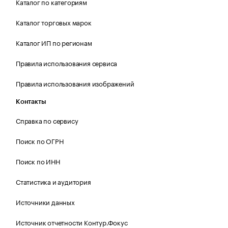
Каталог по категориям
Каталог торговых марок
Каталог ИП по регионам
Правила использования сервиса
Правила использования изображений
Контакты
Справка по сервису
Поиск по ОГРН
Поиск по ИНН
Статистика и аудитория
Источники данных
Источник отчетности Контур.Фокус