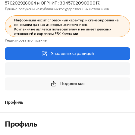
570202926064 и ОГРНИП: 304570209000017.
Данные получены из публичных государственных источников.
Информация носит справочный характер и сгенерирована на
основании данных из открытых источников.
Компания не является пользователем и не имеет деловых
отношений с сервисом РБК Компании.
Редактировать описание
Управлять страницей
Поделиться
Профиль
Профиль