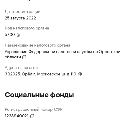
Дата регистрации
25 августа 2022
Код налогового органа
5700
Наименование налогового органа
Управление Федеральной налоговой службы по Орловской
области
Адрес налоговой
302025, Орёл г, Московское ш, д 119
Социальные фонды
Регистрационный номер СФР
1233940921