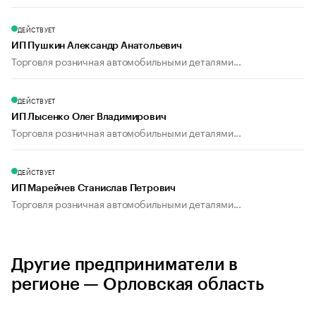
ДЕЙСТВУЕТ
ИП Пушкин Александр Анатольевич
Торговля розничная автомобильными деталями...
ДЕЙСТВУЕТ
ИП Лысенко Олег Владимирович
Торговля розничная автомобильными деталями...
ДЕЙСТВУЕТ
ИП Марейчев Станислав Петрович
Торговля розничная автомобильными деталями...
Другие предприниматели в
регионе — Орловская область