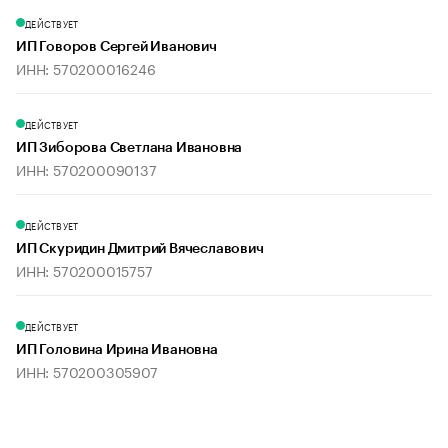
ДЕЙСТВУЕТ
ИП Говоров Сергей Иванович
ИНН: 570200016246
ДЕЙСТВУЕТ
ИП Зиборова Светлана Ивановна
ИНН: 570200090137
ДЕЙСТВУЕТ
ИП Скуридин Дмитрий Вячеславович
ИНН: 570200015757
ДЕЙСТВУЕТ
ИП Головина Ирина Ивановна
ИНН: 570200305907