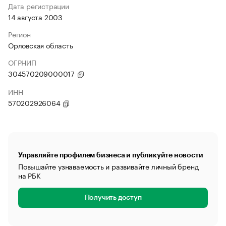
Дата регистрации
14 августа 2003
Регион
Орловская область
ОГРНИП
304570209000017
ИНН
570202926064
Управляйте профилем бизнеса и публикуйте новости
Повышайте узнаваемость и развивайте личный бренд
на РБК
Получить доступ