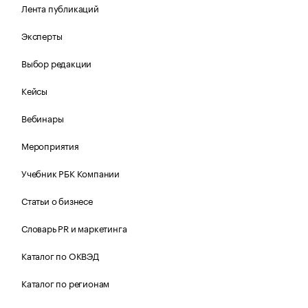
Лента публикаций
Эксперты
Выбор редакции
Кейсы
Вебинары
Мероприятия
Учебник РБК Компании
Статьи о бизнесе
Словарь PR и маркетинга
Каталог по ОКВЭД
Каталог по регионам