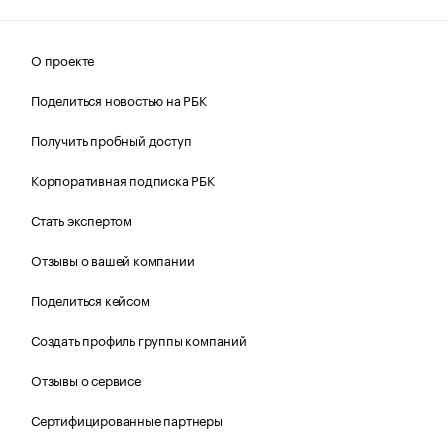
О проекте
Поделиться новостью на РБК
Получить пробный доступ
Корпоративная подписка РБК
Стать экспертом
Отзывы о вашей компании
Поделиться кейсом
Создать профиль группы компаний
Отзывы о сервисе
Сертифицированные партнеры