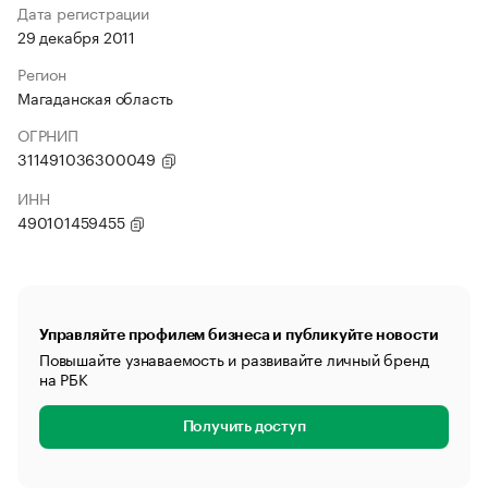
Дата регистрации
29 декабря 2011
Регион
Магаданская область
ОГРНИП
311491036300049
ИНН
490101459455
Управляйте профилем бизнеса и публикуйте новости
Повышайте узнаваемость и развивайте личный бренд
на РБК
Получить доступ