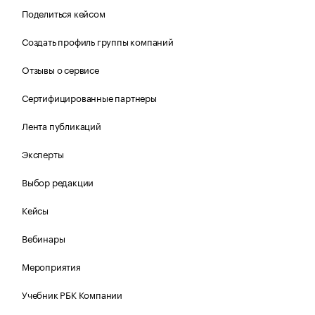
Поделиться кейсом
Создать профиль группы компаний
Отзывы о сервисе
Сертифицированные партнеры
Лента публикаций
Эксперты
Выбор редакции
Кейсы
Вебинары
Мероприятия
Учебник РБК Компании