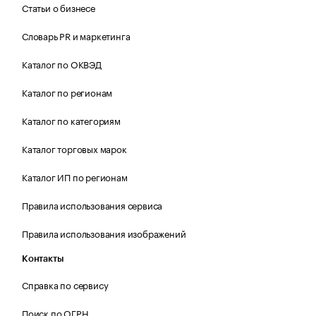
Статьи о бизнесе
Словарь PR и маркетинга
Каталог по ОКВЭД
Каталог по регионам
Каталог по категориям
Каталог торговых марок
Каталог ИП по регионам
Правила использования сервиса
Правила использования изображений
Контакты
Справка по сервису
Поиск по ОГРН