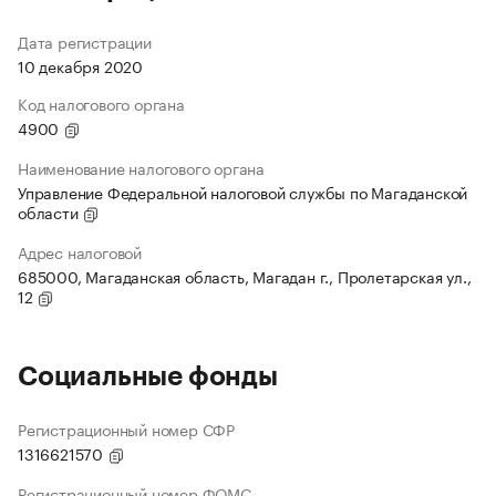
Дата регистрации
10 декабря 2020
Код налогового органа
4900
Наименование налогового органа
Управление Федеральной налоговой службы по Магаданской
области
Адрес налоговой
685000, Магаданская область, Магадан г., Пролетарская ул.,
12
Социальные фонды
Регистрационный номер СФР
1316621570
Регистрационный номер ФОМС