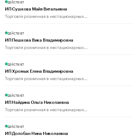
ДЕЙСТВУЕТ
ИП Сушкова Майя Витальевна
Торговля розничная в нестационарных...
ДЕЙСТВУЕТ
ИП Пешкова Вика Владимировна
Торговля розничная в нестационарных...
ДЕЙСТВУЕТ
ИП Хромых Елена Владимировна
Торговля розничная в нестационарных...
ДЕЙСТВУЕТ
ИП Найдина Ольга Николаевна
Торговля розничная в нестационарных...
ДЕЙСТВУЕТ
ИП Долобан Нина Николаевна