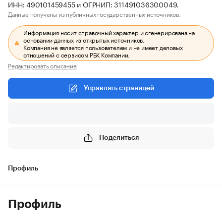
ИНН: 490101459455 и ОГРНИП: 311491036300049.
Данные получены из публичных государственных источников.
Информация носит справочный характер и сгенерирована на
основании данных из открытых источников.
Компания не является пользователем и не имеет деловых
отношений с сервисом РБК Компании.
Редактировать описание
Управлять страницей
Поделиться
Профиль
Профиль