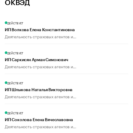
ОКВЭД
ДЕЙСТВУЕТ
ИП Волкова Елена Константиновна
Деятельность страховых агентов и...
ДЕЙСТВУЕТ
ИП Саркисян Арман Симонович
Деятельность страховых агентов и...
ДЕЙСТВУЕТ
ИП Шлыкова Наталья Викторовна
Деятельность страховых агентов и...
ДЕЙСТВУЕТ
ИП Соколова Елена Вячеславовна
Деятельность страховых агентов и...