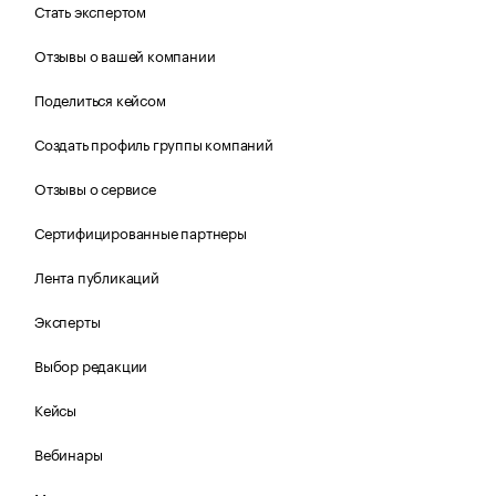
Стать экспертом
Отзывы о вашей компании
Поделиться кейсом
Создать профиль группы компаний
Отзывы о сервисе
Сертифицированные партнеры
Лента публикаций
Эксперты
Выбор редакции
Кейсы
Вебинары