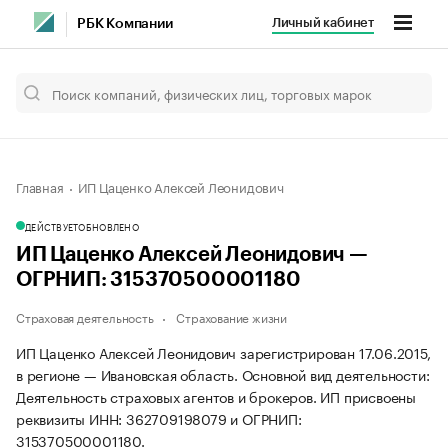
Личный кабинет
РБК Компании
Главная
ИП Цаценко Алексей Леонидович
ДЕЙСТВУЕТ
ОБНОВЛЕНО
ИП Цаценко Алексей Леонидович —
ОГРНИП: 315370500001180
Страховая деятельность
Страхование жизни
ИП Цаценко Алексей Леонидович зарегистрирован 17.06.2015,
в регионе — Ивановская область. Основной вид деятельности:
Деятельность страховых агентов и брокеров. ИП присвоены
реквизиты ИНН: 362709198079 и ОГРНИП:
315370500001180.