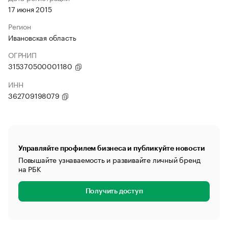
17 июня 2015
Регион
Ивановская область
ОГРНИП
315370500001180
ИНН
362709198079
Управляйте профилем бизнеса и публикуйте новости
Повышайте узнаваемость и развивайте личный бренд
на РБК
Получить доступ