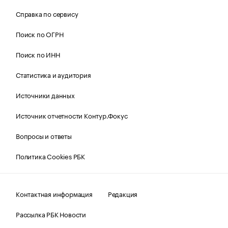
Справка по сервису
Поиск по ОГРН
Поиск по ИНН
Статистика и аудитория
Источники данных
Источник отчетности Контур.Фокус
Вопросы и ответы
Политика Cookies РБК
Контактная информация
Редакция
Рассылка РБК Новости