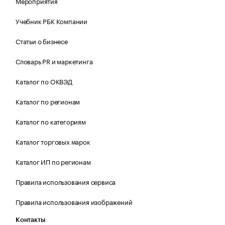
Мероприятия
Учебник РБК Компании
Статьи о бизнесе
Словарь PR и маркетинга
Каталог по ОКВЭД
Каталог по регионам
Каталог по категориям
Каталог торговых марок
Каталог ИП по регионам
Правила использования сервиса
Правила использования изображений
Контакты