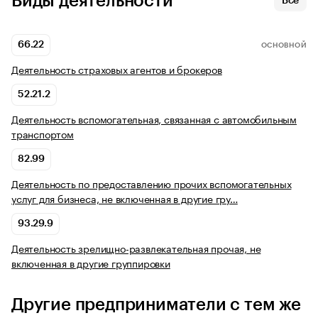
Виды деятельности
Все
66.22
ОСНОВНОЙ
Деятельность страховых агентов и брокеров
52.21.2
Деятельность вспомогательная, связанная с автомобильным
транспортом
82.99
Деятельность по предоставлению прочих вспомогательных
услуг для бизнеса, не включенная в другие гру…
93.29.9
Деятельность зрелищно-развлекательная прочая, не
включенная в другие группировки
Другие предприниматели с тем же