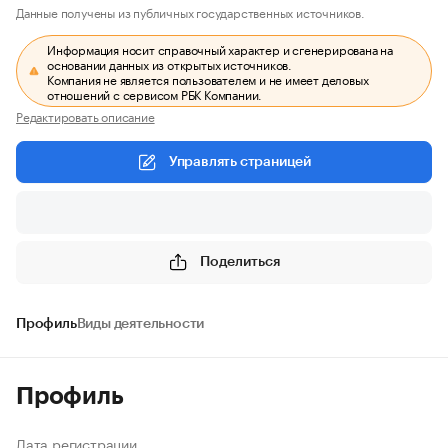
Данные получены из публичных государственных источников.
Информация носит справочный характер и сгенерирована на
основании данных из открытых источников.
Компания не является пользователем и не имеет деловых
отношений с сервисом РБК Компании.
Редактировать описание
Управлять страницей
Поделиться
Профиль
Виды деятельности
Профиль
Дата регистрации