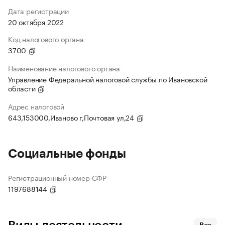
Дата регистрации
20 октября 2022
Код налогового органа
3700
Наименование налогового органа
Управление Федеральной налоговой службы по Ивановской
области
Адрес налоговой
643,153000,Иваново г,Почтовая ул,24
Социальные фонды
Регистрационный номер СФР
1197688144