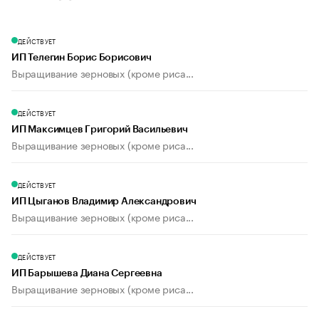
ДЕЙСТВУЕТ
ИП Телегин Борис Борисович
Выращивание зерновых (кроме риса...
ДЕЙСТВУЕТ
ИП Максимцев Григорий Васильевич
Выращивание зерновых (кроме риса...
ДЕЙСТВУЕТ
ИП Цыганов Владимир Александрович
Выращивание зерновых (кроме риса...
ДЕЙСТВУЕТ
ИП Барышева Диана Сергеевна
Выращивание зерновых (кроме риса...