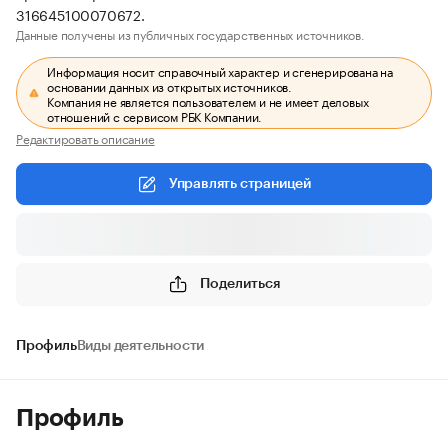
316645100070672.
Данные получены из публичных государственных источников.
Информация носит справочный характер и сгенерирована на
основании данных из открытых источников.
Компания не является пользователем и не имеет деловых
отношений с сервисом РБК Компании.
Редактировать описание
Управлять страницей
Поделиться
Профиль
Виды деятельности
Профиль