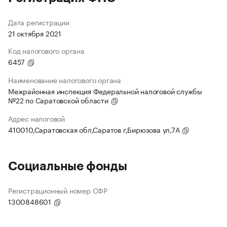
Дата регистрации
21 октября 2021
Код налогового органа
6457
Наименование налогового органа
Межрайонная инспекция Федеральной налоговой службы
№22 по Саратовской области
Адрес налоговой
410010,Саратовская обл,Саратов г,Бирюзова ул,7А
Социальные фонды
Регистрационный номер СФР
1300848601