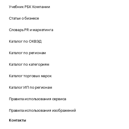
Учебник РБК Компании
Статьи о бизнесе
Словарь PR и маркетинга
Каталог по ОКВЭД
Каталог по регионам
Каталог по категориям
Каталог торговых марок
Каталог ИП по регионам
Правила использования сервиса
Правила использования изображений
Контакты