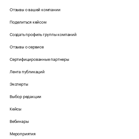
Отзывы о вашей компании
Поделиться кейсом
Создать профиль группы компаний
Отзывы о сервисе
Сертифицированные партнеры
Лента публикаций
Эксперты
Выбор редакции
Кейсы
Вебинары
Мероприятия