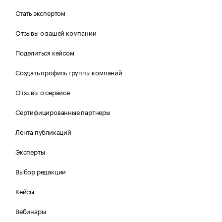
Стать экспертом
Отзывы о вашей компании
Поделиться кейсом
Создать профиль группы компаний
Отзывы о сервисе
Сертифицированные партнеры
Лента публикаций
Эксперты
Выбор редакции
Кейсы
Вебинары