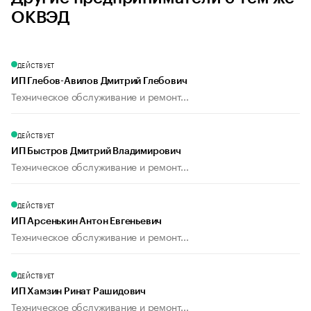
ОКВЭД
ДЕЙСТВУЕТ
ИП Глебов-Авилов Дмитрий Глебович
Техническое обслуживание и ремонт...
ДЕЙСТВУЕТ
ИП Быстров Дмитрий Владимирович
Техническое обслуживание и ремонт...
ДЕЙСТВУЕТ
ИП Арсенькин Антон Евгеньевич
Техническое обслуживание и ремонт...
ДЕЙСТВУЕТ
ИП Хамзин Ринат Рашидович
Техническое обслуживание и ремонт...