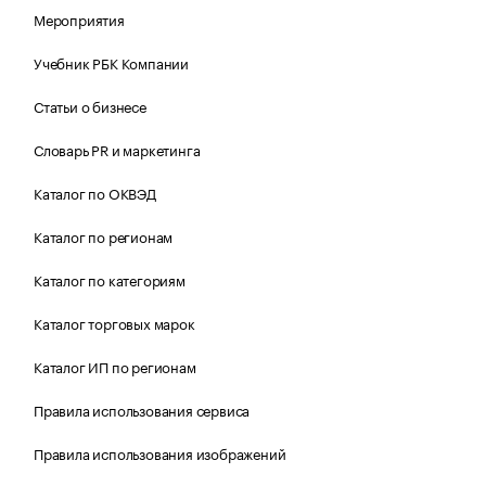
Мероприятия
Учебник РБК Компании
Статьи о бизнесе
Словарь PR и маркетинга
Каталог по ОКВЭД
Каталог по регионам
Каталог по категориям
Каталог торговых марок
Каталог ИП по регионам
Правила использования сервиса
Правила использования изображений