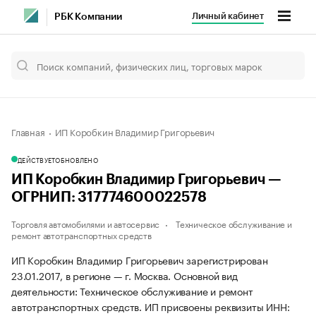
Личный кабинет
РБК Компании
Главная
ИП Коробкин Владимир Григорьевич
ДЕЙСТВУЕТ
ОБНОВЛЕНО
ИП Коробкин Владимир Григорьевич —
ОГРНИП: 317774600022578
Торговля автомобилями и автосервис
Техническое обслуживание и
ремонт автотранспортных средств
ИП Коробкин Владимир Григорьевич зарегистрирован
23.01.2017, в регионе — г. Москва. Основной вид
деятельности: Техническое обслуживание и ремонт
автотранспортных средств. ИП присвоены реквизиты ИНН: