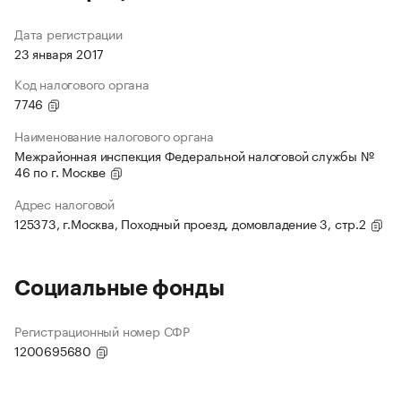
Дата регистрации
23 января 2017
Код налогового органа
7746
Наименование налогового органа
Межрайонная инспекция Федеральной налоговой службы №
46 по г. Москве
Адрес налоговой
125373, г.Москва, Походный проезд, домовладение 3, стр.2
Социальные фонды
Регистрационный номер СФР
1200695680