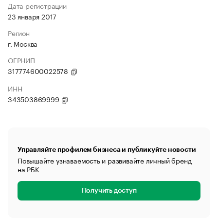
Дата регистрации
23 января 2017
Регион
г. Москва
ОГРНИП
317774600022578
ИНН
343503869999
Управляйте профилем бизнеса и публикуйте новости
Повышайте узнаваемость и развивайте личный бренд
на РБК
Получить доступ