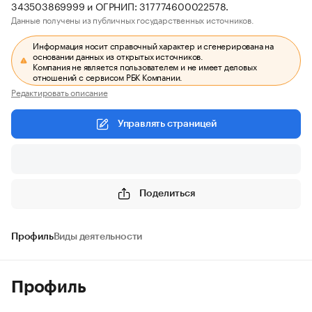
343503869999 и ОГРНИП: 317774600022578.
Данные получены из публичных государственных источников.
Информация носит справочный характер и сгенерирована на
основании данных из открытых источников.
Компания не является пользователем и не имеет деловых
отношений с сервисом РБК Компании.
Редактировать описание
Управлять страницей
Поделиться
Профиль
Виды деятельности
Профиль