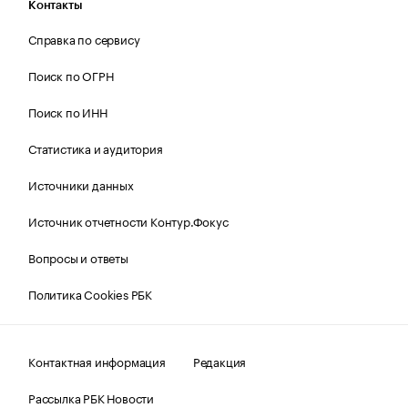
Контакты
Справка по сервису
Поиск по ОГРН
Поиск по ИНН
Статистика и аудитория
Источники данных
Источник отчетности Контур.Фокус
Вопросы и ответы
Политика Cookies РБК
Контактная информация
Редакция
Рассылка РБК Новости