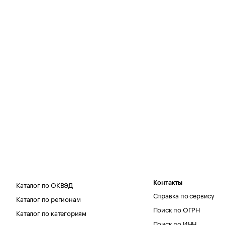
Каталог по ОКВЭД
Контакты
Справка по сервису
Каталог по регионам
Поиск по ОГРН
Каталог по категориям
Поиск по ИНН