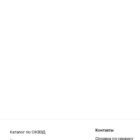
Каталог по ОКВЭД
Контакты
Справка по сервису
Каталог по регионам