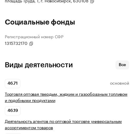
площадь Труда, 1, г. Новосибирск, 630108
Социальные фонды
Регистрационный номер СФР
1315732170
Виды деятельности
Все
46.71
ОСНОВНОЙ
Торговля оптовая твердым, жидким и газообразным топливом
и подобными продуктами
46.19
Деятельность агентов по оптовой торговле универсальным
ассортиментом товаров