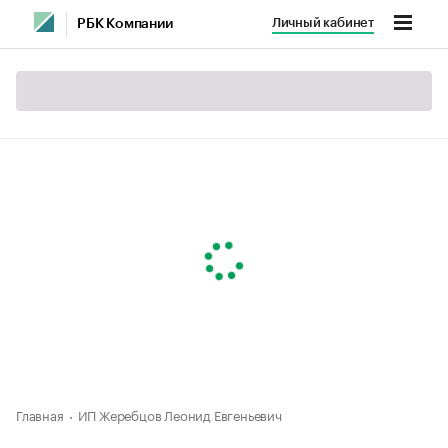
Личный кабинет
РБК Компании
Главная
ИП Жеребцов Леонид Евгеньевич