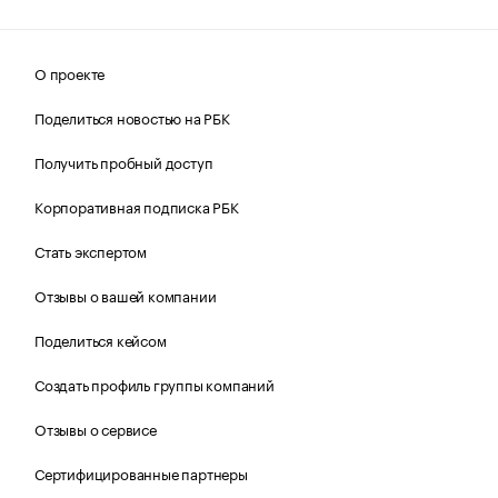
О проекте
Поделиться новостью на РБК
Получить пробный доступ
Корпоративная подписка РБК
Стать экспертом
Отзывы о вашей компании
Поделиться кейсом
Создать профиль группы компаний
Отзывы о сервисе
Сертифицированные партнеры