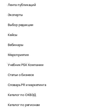
Лента публикаций
Эксперты
Выбор редакции
Кейсы
Вебинары
Мероприятия
Учебник РБК Компании
Статьи о бизнесе
Словарь PR и маркетинга
Каталог по ОКВЭД
Каталог по регионам