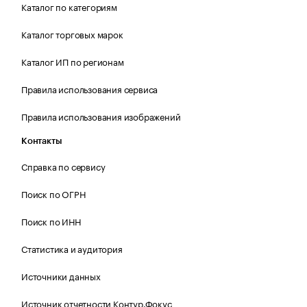
Каталог по категориям
Каталог торговых марок
Каталог ИП по регионам
Правила использования сервиса
Правила использования изображений
Контакты
Справка по сервису
Поиск по ОГРН
Поиск по ИНН
Статистика и аудитория
Источники данных
Источник отчетности Контур.Фокус