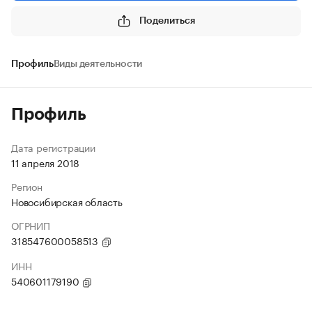
Поделиться
Профиль
Виды деятельности
Профиль
Дата регистрации
11 апреля 2018
Регион
Новосибирская область
ОГРНИП
318547600058513
ИНН
540601179190