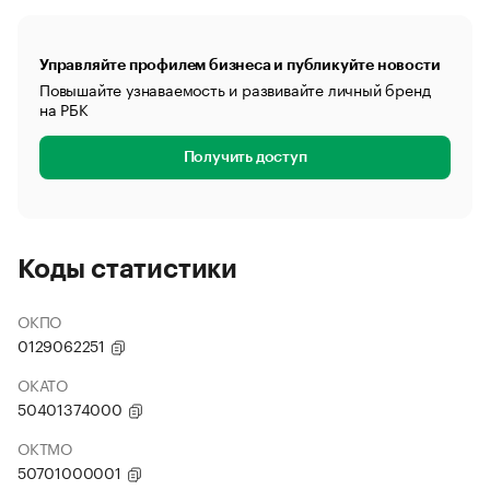
Управляйте профилем бизнеса и публикуйте новости
Повышайте узнаваемость и развивайте личный бренд
на РБК
Получить доступ
Коды статистики
ОКПО
0129062251
ОКАТО
50401374000
ОКТМО
50701000001