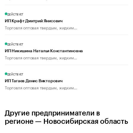
ДЕЙСТВУЕТ
ИП Крафт Дмитрий Янисович
Торговля оптовая твердым, жидким...
ДЕЙСТВУЕТ
ИП Никишина Наталья Константиновна
Торговля оптовая твердым, жидким...
ДЕЙСТВУЕТ
ИП Тагаев Денис Викторович
Торговля оптовая твердым, жидким...
Другие предприниматели в
регионе — Новосибирская область