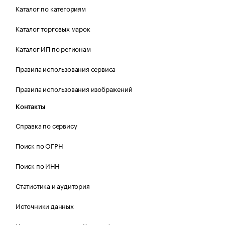
Каталог по категориям
Каталог торговых марок
Каталог ИП по регионам
Правила использования сервиса
Правила использования изображений
Контакты
Справка по сервису
Поиск по ОГРН
Поиск по ИНН
Статистика и аудитория
Источники данных