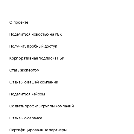
О проекте
Поделиться новостью на РБК
Получить пробный доступ
Корпоративная подписка РБК
Стать экспертом
Отзывы о вашей компании
Поделиться кейсом
Создать профиль группы компаний
Отзывы о сервисе
Сертифицированные партнеры