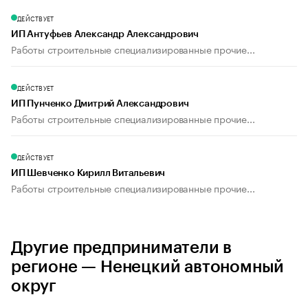
ДЕЙСТВУЕТ
ИП Антуфьев Александр Александрович
Работы строительные специализированные прочие...
ДЕЙСТВУЕТ
ИП Пунченко Дмитрий Александрович
Работы строительные специализированные прочие...
ДЕЙСТВУЕТ
ИП Шевченко Кирилл Витальевич
Работы строительные специализированные прочие...
Другие предприниматели в
регионе — Ненецкий автономный
округ