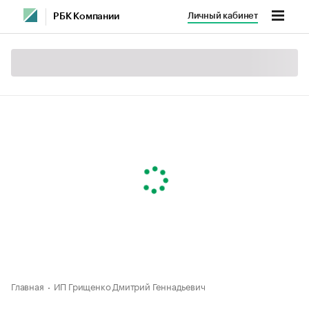
Личный кабинет
РБК Компании
Главная
ИП Грищенко Дмитрий Геннадьевич