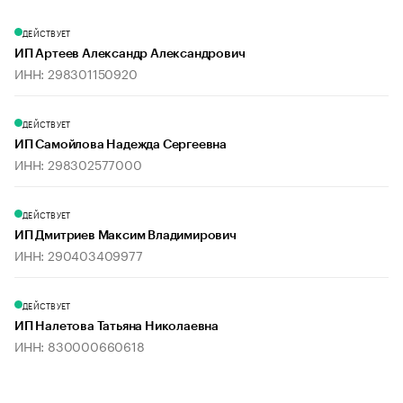
ДЕЙСТВУЕТ
ИП Артеев Александр Александрович
ИНН: 298301150920
ДЕЙСТВУЕТ
ИП Самойлова Надежда Сергеевна
ИНН: 298302577000
ДЕЙСТВУЕТ
ИП Дмитриев Максим Владимирович
ИНН: 290403409977
ДЕЙСТВУЕТ
ИП Налетова Татьяна Николаевна
ИНН: 830000660618