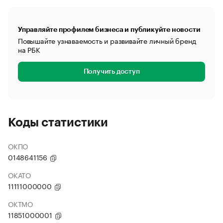
Управляйте профилем бизнеса и публикуйте новости
Повышайте узнаваемость и развивайте личный бренд
на РБК
Получить доступ
Коды статистики
ОКПО
0148641156
ОКАТО
11111000000
ОКТМО
11851000001