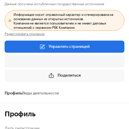
Данные получены из публичных государственных источников.
Информация носит справочный характер и сгенерирована на
основании данных из открытых источников.
Компания не является пользователем и не имеет деловых
отношений с сервисом РБК Компании.
Редактировать описание
Управлять страницей
Поделиться
Профиль
Виды деятельности
Профиль
Дата регистрации