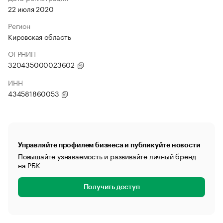
22 июля 2020
Регион
Кировская область
ОГРНИП
320435000023602
ИНН
434581860053
Управляйте профилем бизнеса и публикуйте новости
Повышайте узнаваемость и развивайте личный бренд
на РБК
Получить доступ