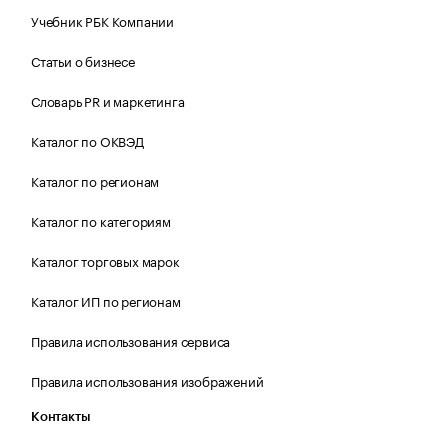
Учебник РБК Компании
Статьи о бизнесе
Словарь PR и маркетинга
Каталог по ОКВЭД
Каталог по регионам
Каталог по категориям
Каталог торговых марок
Каталог ИП по регионам
Правила использования сервиса
Правила использования изображений
Контакты