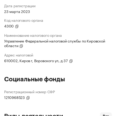
Дата регистрации
23 марта 2023
Код налогового органа
4300
Наименование налогового органа
Управление Федеральной налоговой службы по Кировской
области
Адрес налоговой
610002, Киров г, Воровского ул, д 37
Социальные фонды
Регистрационный номер СФР
1210968523