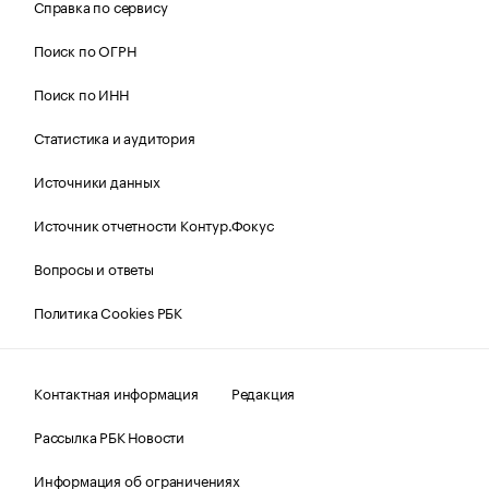
Справка по сервису
Поиск по ОГРН
Поиск по ИНН
Статистика и аудитория
Источники данных
Источник отчетности Контур.Фокус
Вопросы и ответы
Политика Cookies РБК
Контактная информация
Редакция
Рассылка РБК Новости
Информация об ограничениях