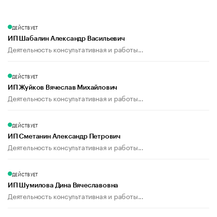
ДЕЙСТВУЕТ
ИП Шабалин Александр Васильевич
Деятельность консультативная и работы...
ДЕЙСТВУЕТ
ИП Жуйков Вячеслав Михайлович
Деятельность консультативная и работы...
ДЕЙСТВУЕТ
ИП Сметанин Александр Петрович
Деятельность консультативная и работы...
ДЕЙСТВУЕТ
ИП Шумилова Дина Вячеславовна
Деятельность консультативная и работы...