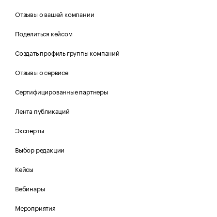
Отзывы о вашей компании
Поделиться кейсом
Создать профиль группы компаний
Отзывы о сервисе
Сертифицированные партнеры
Лента публикаций
Эксперты
Выбор редакции
Кейсы
Вебинары
Мероприятия