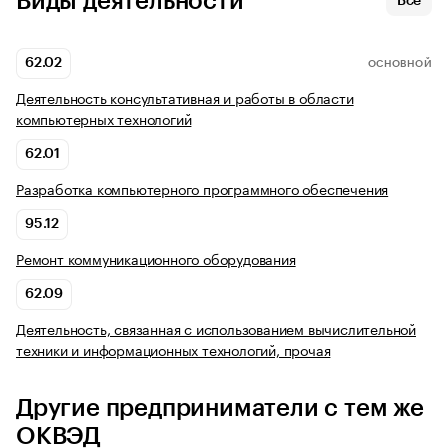
Виды деятельности
Все
62.02
ОСНОВНОЙ
Деятельность консультативная и работы в области
компьютерных технологий
62.01
Разработка компьютерного программного обеспечения
95.12
Ремонт коммуникационного оборудования
62.09
Деятельность, связанная с использованием вычислительной
техники и информационных технологий, прочая
Другие предприниматели с тем же
ОКВЭД