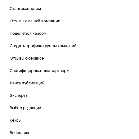
Стать экспертом
Отзывы о вашей компании
Поделиться кейсом
Создать профиль группы компаний
Отзывы о сервисе
Сертифицированные партнеры
Лента публикаций
Эксперты
Выбор редакции
Кейсы
Вебинары