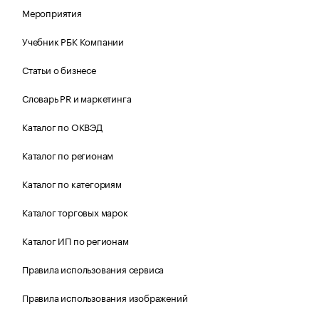
Мероприятия
Учебник РБК Компании
Статьи о бизнесе
Словарь PR и маркетинга
Каталог по ОКВЭД
Каталог по регионам
Каталог по категориям
Каталог торговых марок
Каталог ИП по регионам
Правила использования сервиса
Правила использования изображений