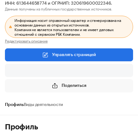
ИНН: 613644658774 и ОГРНИП: 320619600022346.
Данные получены из публичных государственных источников.
Информация носит справочный характер и сгенерирована на
основании данных из открытых источников.
Компания не является пользователем и не имеет деловых
отношений с сервисом РБК Компании.
Редактировать описание
Управлять страницей
Поделиться
Профиль
Виды деятельности
Профиль