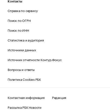
Контакты
Справка по сервису
Поиск по ОГРН
Поиск по ИНН
Статистика и аудитория
Источники данных
Источник отчетности Контур.Фокус
Вопросы и ответы
Политика Cookies РБК
Контактная информация
Редакция
Рассылка РБК Новости