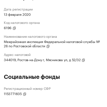
Дата регистрации
13 февраля 2020
Код налогового органа
6196
Наименование налогового органа
Межрайонная инспекция Федеральной налоговой службы №
26 по Ростовской области
Адрес налоговой
344019, Ростов-на-Дону г, Мясникова ул, д 52/32
Социальные фонды
Регистрационный номер СФР
1153771835