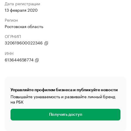
Дата регистрации
13 февраля 2020
Регион
Ростовская область
ОГРНИП
320619600022346
ИНН
613644658774
Управляйте профилем бизнеса и публикуйте новости
Повышайте узнаваемость и развивайте личный бренд
на РБК
Получить доступ