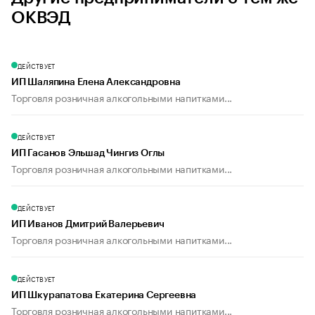
ОКВЭД
ДЕЙСТВУЕТ
ИП Шаляпина Елена Александровна
Торговля розничная алкогольными напитками...
ДЕЙСТВУЕТ
ИП Гасанов Эльшад Чингиз Оглы
Торговля розничная алкогольными напитками...
ДЕЙСТВУЕТ
ИП Иванов Дмитрий Валерьевич
Торговля розничная алкогольными напитками...
ДЕЙСТВУЕТ
ИП Шкурапатова Екатерина Сергеевна
Торговля розничная алкогольными напитками...