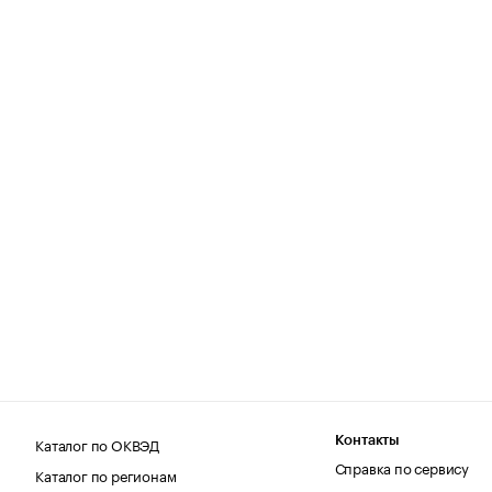
Каталог по ОКВЭД
Контакты
Справка по сервису
Каталог по регионам