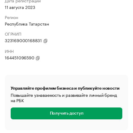
Дата регистрации
11 августа 2023
Регион
Республика Татарстан
ОГРНИП
323169000168831
ИНН
164451096590
Управляйте профилем бизнеса и публикуйте новости
Повышайте узнаваемость и развивайте личный бренд
на РБК
Получить доступ