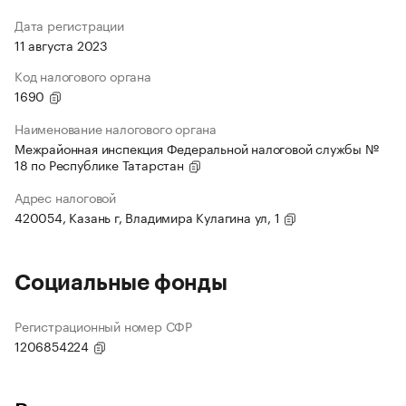
Дата регистрации
11 августа 2023
Код налогового органа
1690
Наименование налогового органа
Межрайонная инспекция Федеральной налоговой службы №
18 по Республике Татарстан
Адрес налоговой
420054, Казань г, Владимира Кулагина ул, 1
Социальные фонды
Регистрационный номер СФР
1206854224