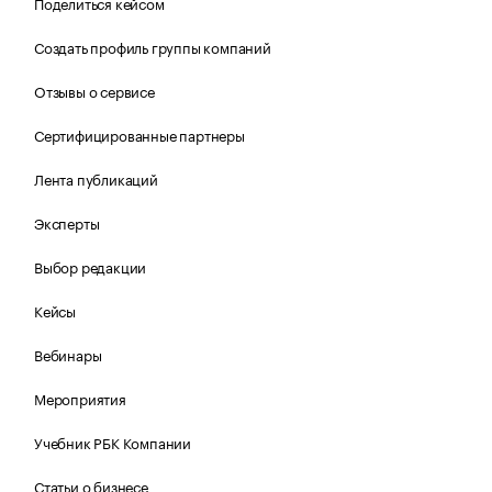
Поделиться кейсом
Создать профиль группы компаний
Отзывы о сервисе
Сертифицированные партнеры
Лента публикаций
Эксперты
Выбор редакции
Кейсы
Вебинары
Мероприятия
Учебник РБК Компании
Статьи о бизнесе