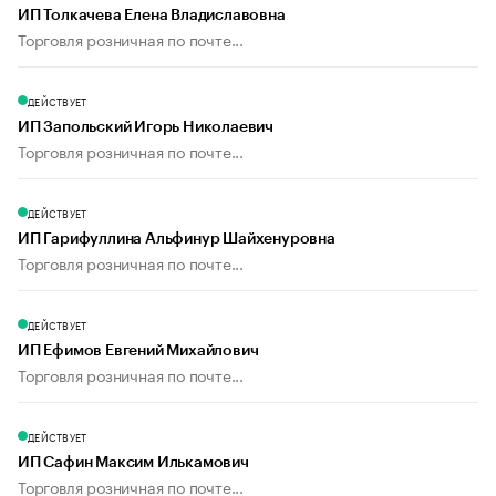
ИП Толкачева Елена Владиславовна
Торговля розничная по почте...
ДЕЙСТВУЕТ
ИП Запольский Игорь Николаевич
Торговля розничная по почте...
ДЕЙСТВУЕТ
ИП Гарифуллина Альфинур Шайхенуровна
Торговля розничная по почте...
ДЕЙСТВУЕТ
ИП Ефимов Евгений Михайлович
Торговля розничная по почте...
ДЕЙСТВУЕТ
ИП Сафин Максим Илькамович
Торговля розничная по почте...