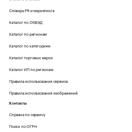
Словарь PR и маркетинга
Каталог по ОКВЭД
Каталог по регионам
Каталог по категориям
Каталог торговых марок
Каталог ИП по регионам
Правила использования сервиса
Правила использования изображений
Контакты
Справка по сервису
Поиск по ОГРН