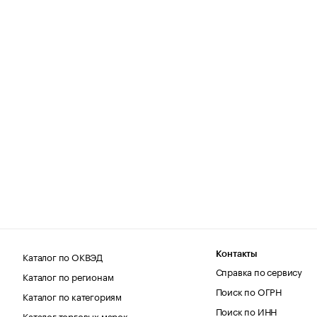
Каталог по ОКВЭД
Контакты
Справка по сервису
Каталог по регионам
Поиск по ОГРН
Каталог по категориям
Поиск по ИНН
Каталог торговых марок