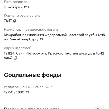
Дата регистрации
13 ноября 2023
Код налогового органа
7847
Наименование налогового органа
Межрайонная инспекция Федеральной налоговой службы №15
по Санкт-Петербургу
Адрес налоговой
191124, Санкт-Петербург г, Красного Текстильщика ул, д 10-12
лит.О
Социальные фонды
Регистрационный номер СФР
1275094660