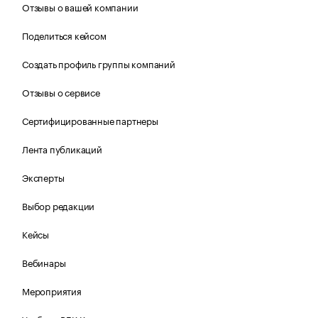
Отзывы о вашей компании
Поделиться кейсом
Создать профиль группы компаний
Отзывы о сервисе
Сертифицированные партнеры
Лента публикаций
Эксперты
Выбор редакции
Кейсы
Вебинары
Мероприятия