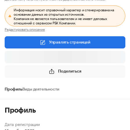
Информация носит справочный характер и сгенерирована на
основании данных из открытых источников.
Компания не является пользователем и не имеет деловых
отношений с сервисом РБК Компании.
Редактировать описание
Управлять страницей
Поделиться
Профиль
Виды деятельности
Профиль
Дата регистрации