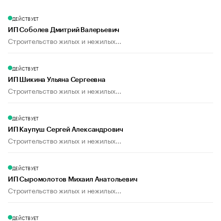
ДЕЙСТВУЕТ
ИП Соболев Дмитрий Валерьевич
Строительство жилых и нежилых...
ДЕЙСТВУЕТ
ИП Шикина Ульяна Сергеевна
Строительство жилых и нежилых...
ДЕЙСТВУЕТ
ИП Каупуш Сергей Александрович
Строительство жилых и нежилых...
ДЕЙСТВУЕТ
ИП Сыромолотов Михаил Анатольевич
Строительство жилых и нежилых...
ДЕЙСТВУЕТ