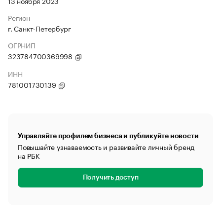
13 ноября 2023
Регион
г. Санкт-Петербург
ОГРНИП
323784700369998
ИНН
781001730139
Управляйте профилем бизнеса и публикуйте новости
Повышайте узнаваемость и развивайте личный бренд
на РБК
Получить доступ