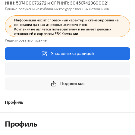
ИНН: 507400076272 и ОГРНИП: 304507429600021.
Данные получены из публичных государственных источников.
Информация носит справочный характер и сгенерирована на
основании данных из открытых источников.
Компания не является пользователем и не имеет деловых
отношений с сервисом РБК Компании.
Редактировать описание
Управлять страницей
Поделиться
Профиль
Профиль