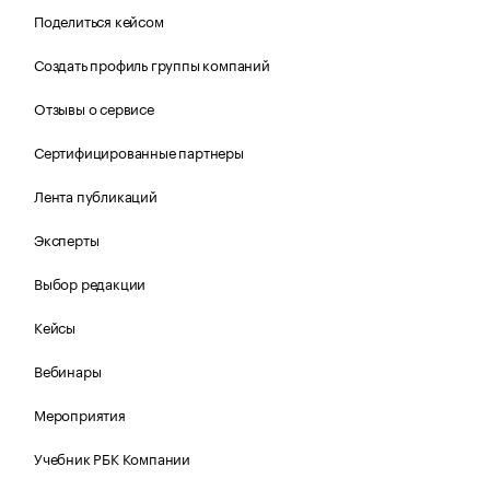
Поделиться кейсом
Создать профиль группы компаний
Отзывы о сервисе
Сертифицированные партнеры
Лента публикаций
Эксперты
Выбор редакции
Кейсы
Вебинары
Мероприятия
Учебник РБК Компании