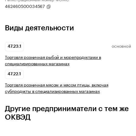
462460500034567
Виды деятельности
47.23.1
ОСНОВНОЙ
Торговля розничная рыбой и морепродуктами в
специализированных магазинах
47.22.1
Торговля розничная мясом и мясом птицы, включая
субпродукты в специализированных магазинах
Другие предприниматели с тем же
ОКВЭД