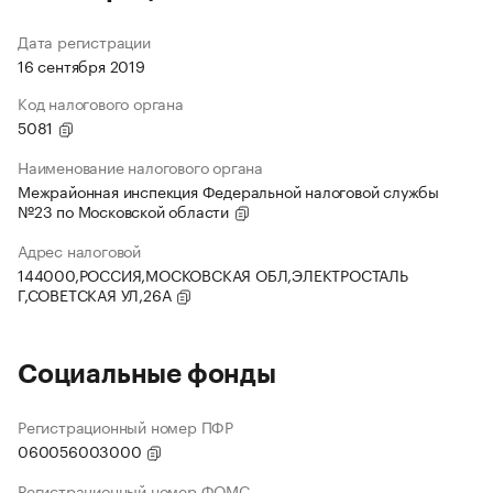
Дата регистрации
16 сентября 2019
Код налогового органа
5081
Наименование налогового органа
Межрайонная инспекция Федеральной налоговой службы
№23 по Московской области
Адрес налоговой
144000,РОССИЯ,МОСКОВСКАЯ ОБЛ,ЭЛЕКТРОСТАЛЬ
Г,СОВЕТСКАЯ УЛ,26А
Социальные фонды
Регистрационный номер ПФР
060056003000
Регистрационный номер ФОМС