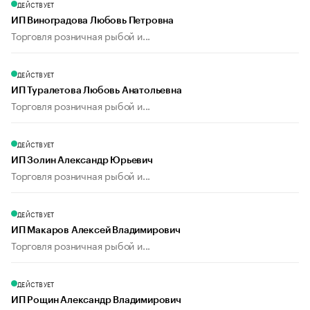
ДЕЙСТВУЕТ
ИП Виноградова Любовь Петровна
Торговля розничная рыбой и...
ДЕЙСТВУЕТ
ИП Туралетова Любовь Анатольевна
Торговля розничная рыбой и...
ДЕЙСТВУЕТ
ИП Золин Александр Юрьевич
Торговля розничная рыбой и...
ДЕЙСТВУЕТ
ИП Макаров Алексей Владимирович
Торговля розничная рыбой и...
ДЕЙСТВУЕТ
ИП Рощин Александр Владимирович