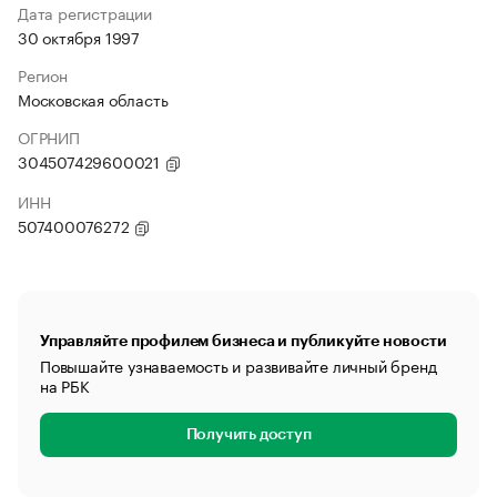
Дата регистрации
30 октября 1997
Регион
Московская область
ОГРНИП
304507429600021
ИНН
507400076272
Управляйте профилем бизнеса и публикуйте новости
Повышайте узнаваемость и развивайте личный бренд
на РБК
Получить доступ