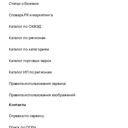
Статьи о бизнесе
Словарь PR и маркетинга
Каталог по ОКВЭД
Каталог по регионам
Каталог по категориям
Каталог торговых марок
Каталог ИП по регионам
Правила использования сервиса
Правила использования изображений
Контакты
Справка по сервису
Поиск по ОГРН