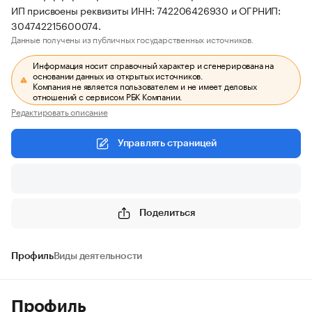
ИП присвоены реквизиты ИНН: 742206426930 и ОГРНИП:
304742215600074.
Данные получены из публичных государственных источников.
Информация носит справочный характер и сгенерирована на
основании данных из открытых источников.
Компания не является пользователем и не имеет деловых
отношений с сервисом РБК Компании.
Редактировать описание
Управлять страницей
Поделиться
Профиль
Виды деятельности
Профиль