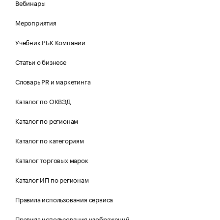
Вебинары
Мероприятия
Учебник РБК Компании
Статьи о бизнесе
Словарь PR и маркетинга
Каталог по ОКВЭД
Каталог по регионам
Каталог по категориям
Каталог торговых марок
Каталог ИП по регионам
Правила использования сервиса
Правила использования изображений