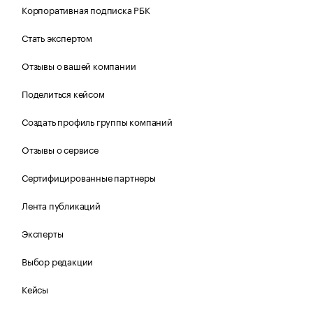
Корпоративная подписка РБК
Стать экспертом
Отзывы о вашей компании
Поделиться кейсом
Создать профиль группы компаний
Отзывы о сервисе
Сертифицированные партнеры
Лента публикаций
Эксперты
Выбор редакции
Кейсы