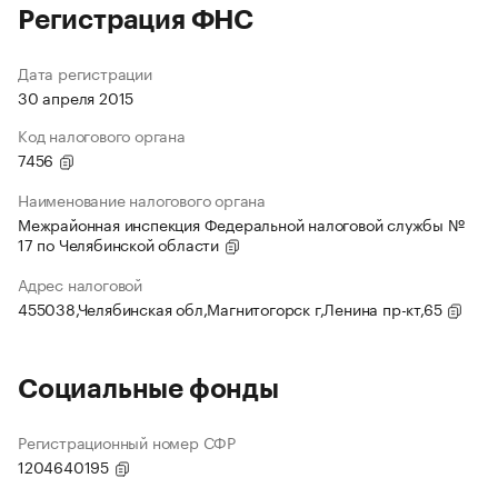
Регистрация ФНС
Дата регистрации
30 апреля 2015
Код налогового органа
7456
Наименование налогового органа
Межрайонная инспекция Федеральной налоговой службы №
17 по Челябинской области
Адрес налоговой
455038,Челябинская обл,Магнитогорск г,Ленина пр-кт,65
Социальные фонды
Регистрационный номер СФР
1204640195