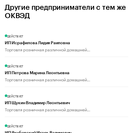
Другие предприниматели с тем же
ОКВЭД
ДЕЙСТВУЕТ
ИП Исрафилова Лидия Раиловна
Торговля розничная различной домашней...
ДЕЙСТВУЕТ
ИП Петрова Марина Леонтьевна
Торговля розничная различной домашней...
ДЕЙСТВУЕТ
ИП Щукин Владимир Леонтьевич
Торговля розничная различной домашней...
ДЕЙСТВУЕТ