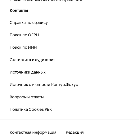
Контакты
Справка по сервису
Поиск по ОГРН
Поиск по ИНН
Статистика и аудитория
Источники данных
Источник отчетности Контур.Фокус
Вопросы и ответы
Политика Cookies РБК
Контактная информация
Редакция