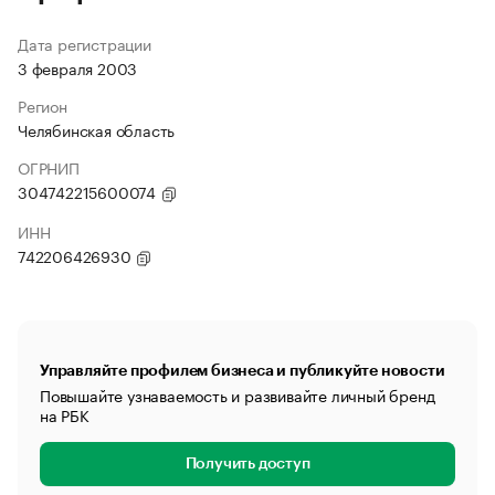
Дата регистрации
3 февраля 2003
Регион
Челябинская область
ОГРНИП
304742215600074
ИНН
742206426930
Управляйте профилем бизнеса и публикуйте новости
Повышайте узнаваемость и развивайте личный бренд
на РБК
Получить доступ