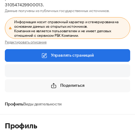
310547429900013.
Данные получены из публичных государственных источников.
Информация носит справочный характер и сгенерирована на
основании данных из открытых источников.
Компания не является пользователем и не имеет деловых
отношений с сервисом РБК Компании.
Редактировать описание
Управлять страницей
Поделиться
Профиль
Виды деятельности
Профиль