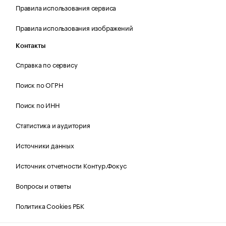
Правила использования сервиса
Правила использования изображений
Контакты
Справка по сервису
Поиск по ОГРН
Поиск по ИНН
Статистика и аудитория
Источники данных
Источник отчетности Контур.Фокус
Вопросы и ответы
Политика Cookies РБК