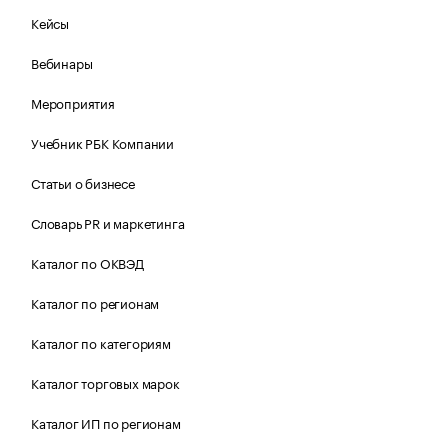
Кейсы
Вебинары
Мероприятия
Учебник РБК Компании
Статьи о бизнесе
Словарь PR и маркетинга
Каталог по ОКВЭД
Каталог по регионам
Каталог по категориям
Каталог торговых марок
Каталог ИП по регионам