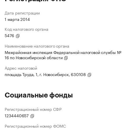
Дата регистрации
1 марта 2014
Код налогового органа
5476
Наименование налогового органа
Межрайонная инспекция Федеральной налоговой службы №
16 по Новосибирской области
Адрес налоговой
площадь Труда, 1, г. Новосибирск, 630108
Социальные фонды
Регистрационный номер СФР
1234440657
Регистрационный номер ФОМС