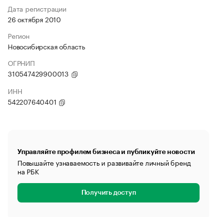
Дата регистрации
26 октября 2010
Регион
Новосибирская область
ОГРНИП
310547429900013
ИНН
542207640401
Управляйте профилем бизнеса и публикуйте новости
Повышайте узнаваемость и развивайте личный бренд
на РБК
Получить доступ