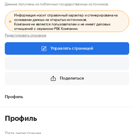
Данные получены из публичных государственных источников.
Информация носит справочный характер и сгенерирована на
основании данных из открытых источников.
Компания не является пользователем и не имеет деловых
отношений с сервисом РБК Компании.
Редактировать описание
Управлять страницей
Поделиться
Профиль
Профиль
Дата регистрации