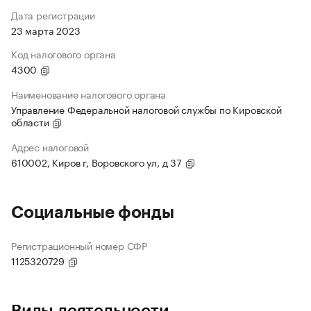
Дата регистрации
23 марта 2023
Код налогового органа
4300
Наименование налогового органа
Управление Федеральной налоговой службы по Кировской
области
Адрес налоговой
610002, Киров г, Воровского ул, д 37
Социальные фонды
Регистрационный номер СФР
1125320729