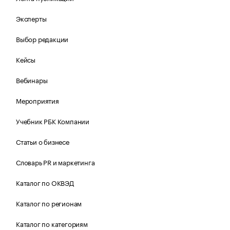
Эксперты
Выбор редакции
Кейсы
Вебинары
Мероприятия
Учебник РБК Компании
Статьи о бизнесе
Словарь PR и маркетинга
Каталог по ОКВЭД
Каталог по регионам
Каталог по категориям