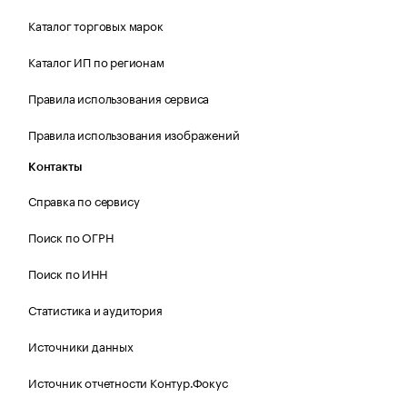
Каталог торговых марок
Каталог ИП по регионам
Правила использования сервиса
Правила использования изображений
Контакты
Справка по сервису
Поиск по ОГРН
Поиск по ИНН
Статистика и аудитория
Источники данных
Источник отчетности Контур.Фокус