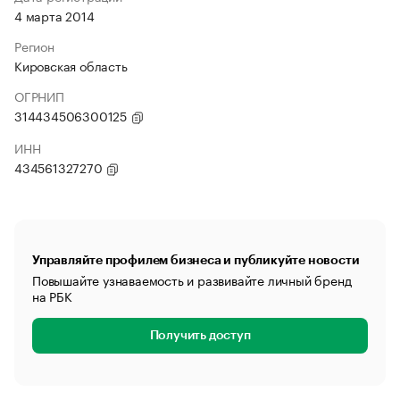
4 марта 2014
Регион
Кировская область
ОГРНИП
314434506300125
ИНН
434561327270
Управляйте профилем бизнеса и публикуйте новости
Повышайте узнаваемость и развивайте личный бренд
на РБК
Получить доступ