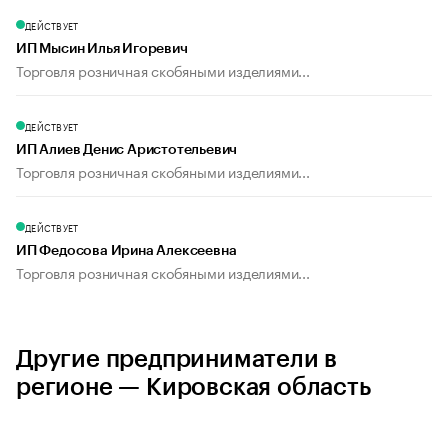
ДЕЙСТВУЕТ
ИП Мысин Илья Игоревич
Торговля розничная скобяными изделиями...
ДЕЙСТВУЕТ
ИП Алиев Денис Аристотельевич
Торговля розничная скобяными изделиями...
ДЕЙСТВУЕТ
ИП Федосова Ирина Алексеевна
Торговля розничная скобяными изделиями...
Другие предприниматели в
регионе — Кировская область