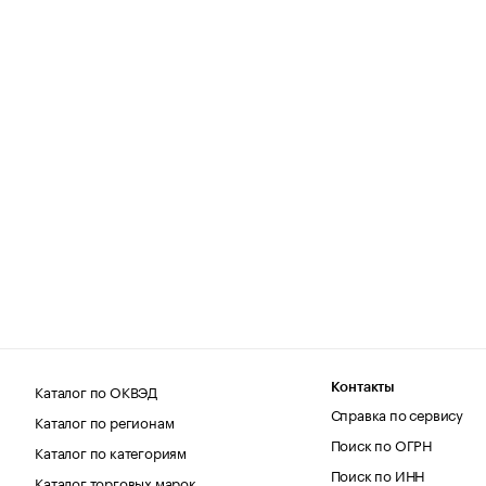
Каталог по ОКВЭД
Контакты
Справка по сервису
Каталог по регионам
Поиск по ОГРН
Каталог по категориям
Поиск по ИНН
Каталог торговых марок