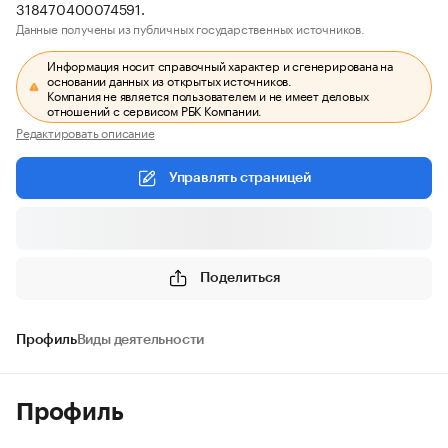
318470400074591.
Данные получены из публичных государственных источников.
Информация носит справочный характер и сгенерирована на
основании данных из открытых источников.
Компания не является пользователем и не имеет деловых
отношений с сервисом РБК Компании.
Редактировать описание
Управлять страницей
Поделиться
Профиль
Виды деятельности
Профиль