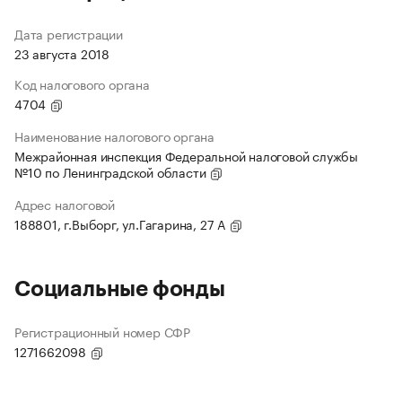
Дата регистрации
23 августа 2018
Код налогового органа
4704
Наименование налогового органа
Межрайонная инспекция Федеральной налоговой службы
№10 по Ленинградской области
Адрес налоговой
188801, г.Выборг, ул.Гагарина, 27 А
Социальные фонды
Регистрационный номер СФР
1271662098