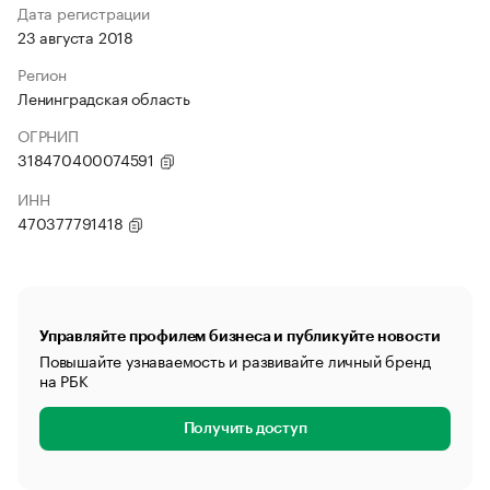
Дата регистрации
23 августа 2018
Регион
Ленинградская область
ОГРНИП
318470400074591
ИНН
470377791418
Управляйте профилем бизнеса и публикуйте новости
Повышайте узнаваемость и развивайте личный бренд
на РБК
Получить доступ