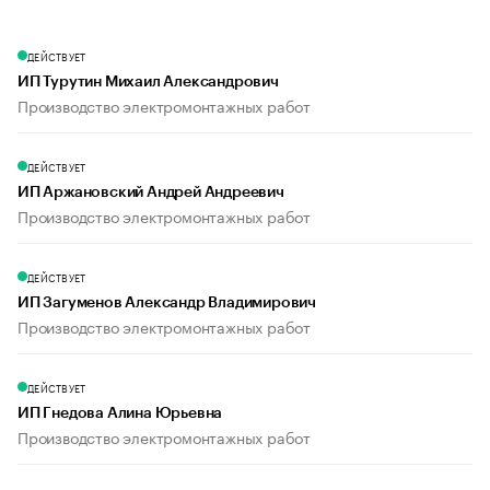
ДЕЙСТВУЕТ
ИП Турутин Михаил Александрович
Производство электромонтажных работ
ДЕЙСТВУЕТ
ИП Аржановский Андрей Андреевич
Производство электромонтажных работ
ДЕЙСТВУЕТ
ИП Загуменов Александр Владимирович
Производство электромонтажных работ
ДЕЙСТВУЕТ
ИП Гнедова Алина Юрьевна
Производство электромонтажных работ