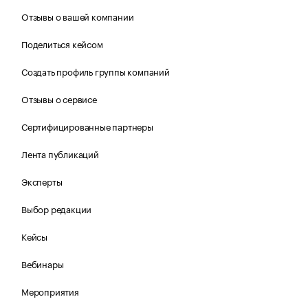
Отзывы о вашей компании
Поделиться кейсом
Создать профиль группы компаний
Отзывы о сервисе
Сертифицированные партнеры
Лента публикаций
Эксперты
Выбор редакции
Кейсы
Вебинары
Мероприятия