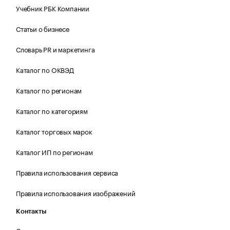
Учебник РБК Компании
Статьи о бизнесе
Словарь PR и маркетинга
Каталог по ОКВЭД
Каталог по регионам
Каталог по категориям
Каталог торговых марок
Каталог ИП по регионам
Правила использования сервиса
Правила использования изображений
Контакты