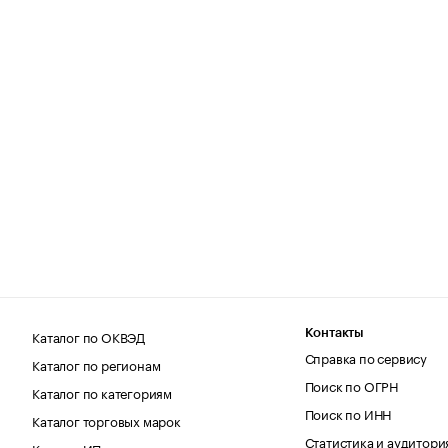
Каталог по ОКВЭД
Контакты
Справка по сервису
Каталог по регионам
Поиск по ОГРН
Каталог по категориям
Поиск по ИНН
Каталог торговых марок
Статистика и аудитори
Каталог ИП по регионам