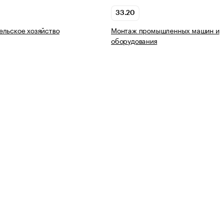
33.20
льское хозяйство
Монтаж промышленных машин и
оборудования