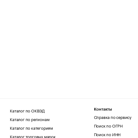
Каталог по ОКВЭД
Контакты
Справка по сервису
Каталог по регионам
Поиск по ОГРН
Каталог по категориям
Поиск по ИНН
Каталог торговых марок