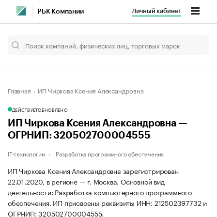
Личный кабинет
РБК Компании
Главная
ИП Чиркова Ксения Александровна
ДЕЙСТВУЕТ
ОБНОВЛЕНО
ИП Чиркова Ксения Александровна —
ОГРНИП: 320502700004555
IT-технологии
Разработка программного обеспечения
ИП Чиркова Ксения Александровна зарегистрирован
22.01.2020, в регионе — г. Москва. Основной вид
деятельности: Разработка компьютерного программного
обеспечения. ИП присвоены реквизиты ИНН: 212502397732 и
ОГРНИП: 320502700004555.