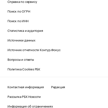
Справка по сервису
Поиск по ОГРН
Поиск по ИНН
Статистика и аудитория
Источники данных
Источник отчетности Контур.Фокус
Вопросы и ответы
Политика Cookies РБК
Контактная информация
Редакция
Рассылка РБК Новости
Информация об ограничениях