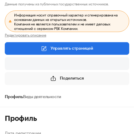
Данные получены из публичных государственных источников.
Информация носит справочный характер и сгенерирована на
основании данных из открытых источников.
Компания не является пользователем и не имеет деловых
отношений с сервисом РБК Компании.
Редактировать описание
Управлять страницей
Поделиться
Профиль
Виды деятельности
Профиль
Дата регистрации