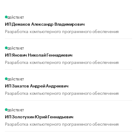
ДЕЙСТВУЕТ
ИП Демаков Александр Владимирович
Разработка компьютерного программного обеспечения
ДЕЙСТВУЕТ
ИП Янович Николай Геннадиевич
Разработка компьютерного программного обеспечения
ДЕЙСТВУЕТ
ИП Закатов Андрей Андреевич
Разработка компьютерного программного обеспечения
ДЕЙСТВУЕТ
ИП Золотухин Юрий Геннадьевич
Разработка компьютерного программного обеспечения