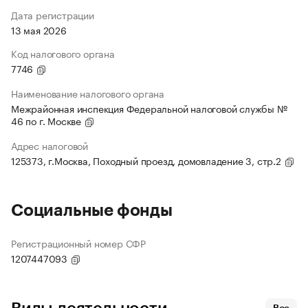
Дата регистрации
13 мая 2026
Код налогового органа
7746
Наименование налогового органа
Межрайонная инспекция Федеральной налоговой службы №
46 по г. Москве
Адрес налоговой
125373, г.Москва, Походный проезд, домовладение 3, стр.2
Социальные фонды
Регистрационный номер СФР
1207447093