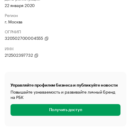
22 января 2020
Регион
г. Москва
ОГРНИП
320502700004555
ИНН
212502397732
Управляйте профилем бизнеса и публикуйте новости
Повышайте узнаваемость и развивайте личный бренд
на РБК
Получить доступ