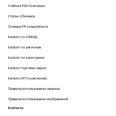
Учебник РБК Компании
Статьи о бизнесе
Словарь PR и маркетинга
Каталог по ОКВЭД
Каталог по регионам
Каталог по категориям
Каталог торговых марок
Каталог ИП по регионам
Правила использования сервиса
Правила использования изображений
Контакты