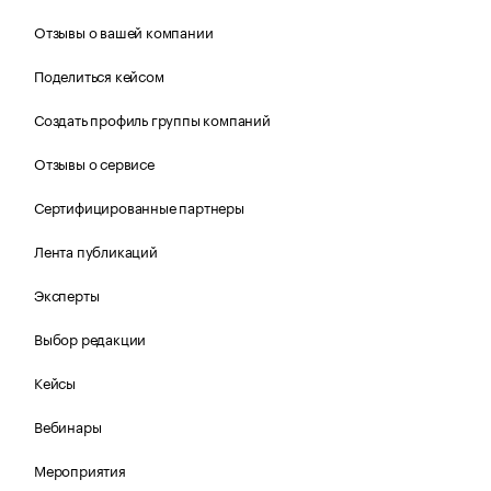
Отзывы о вашей компании
Поделиться кейсом
Создать профиль группы компаний
Отзывы о сервисе
Сертифицированные партнеры
Лента публикаций
Эксперты
Выбор редакции
Кейсы
Вебинары
Мероприятия