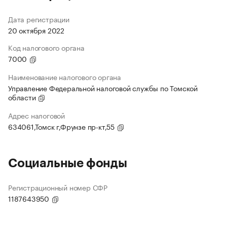
Дата регистрации
20 октября 2022
Код налогового органа
7000
Наименование налогового органа
Управление Федеральной налоговой службы по Томской
области
Адрес налоговой
634061,Томск г,Фрунзе пр-кт,55
Социальные фонды
Регистрационный номер СФР
1187643950