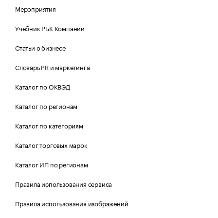
Мероприятия
Учебник РБК Компании
Статьи о бизнесе
Словарь PR и маркетинга
Каталог по ОКВЭД
Каталог по регионам
Каталог по категориям
Каталог торговых марок
Каталог ИП по регионам
Правила использования сервиса
Правила использования изображений