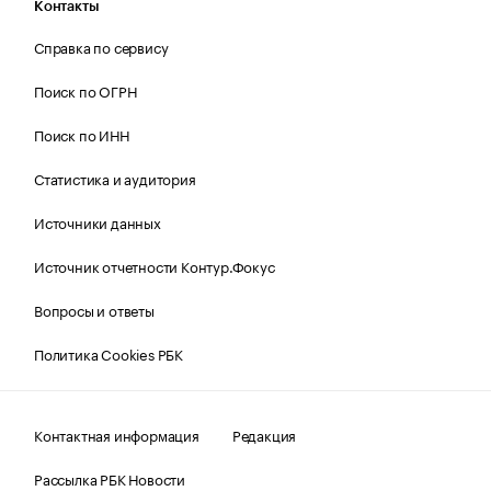
Контакты
Справка по сервису
Поиск по ОГРН
Поиск по ИНН
Статистика и аудитория
Источники данных
Источник отчетности Контур.Фокус
Вопросы и ответы
Политика Cookies РБК
Контактная информация
Редакция
Рассылка РБК Новости