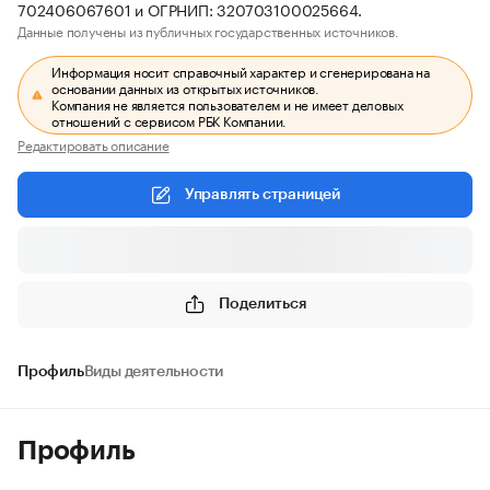
702406067601 и ОГРНИП: 320703100025664.
Данные получены из публичных государственных источников.
Информация носит справочный характер и сгенерирована на
основании данных из открытых источников.
Компания не является пользователем и не имеет деловых
отношений с сервисом РБК Компании.
Редактировать описание
Управлять страницей
Поделиться
Профиль
Виды деятельности
Профиль