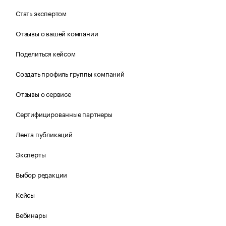
Стать экспертом
Отзывы о вашей компании
Поделиться кейсом
Создать профиль группы компаний
Отзывы о сервисе
Сертифицированные партнеры
Лента публикаций
Эксперты
Выбор редакции
Кейсы
Вебинары