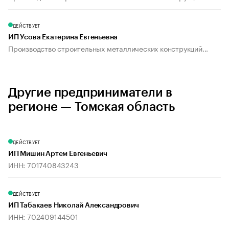
ДЕЙСТВУЕТ
ИП Усова Екатерина Евгеньевна
Производство строительных металлических конструкций...
Другие предприниматели в
регионе — Томская область
ДЕЙСТВУЕТ
ИП Мишин Артем Евгеньевич
ИНН: 701740843243
ДЕЙСТВУЕТ
ИП Табакаев Николай Александрович
ИНН: 702409144501