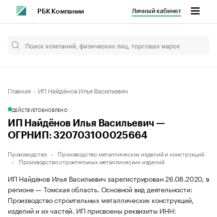
Личный кабинет
РБК Компании
Главная
ИП Найдёнов Илья Васильевич
ДЕЙСТВУЕТ
ОБНОВЛЕНО
ИП Найдёнов Илья Васильевич —
ОГРНИП: 320703100025664
Производство
Производство металлических изделий и конструкций
Производство строительных металлических изделий
ИП Найдёнов Илья Васильевич зарегистрирован 26.08.2020, в
регионе — Томская область. Основной вид деятельности:
Производство строительных металлических конструкций,
изделий и их частей. ИП присвоены реквизиты ИНН: