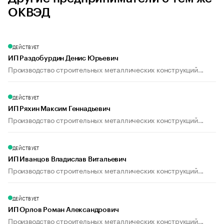
ОКВЭД
ДЕЙСТВУЕТ
ИП Раздобурдин Денис Юрьевич
Производство строительных металлических конструкций...
ДЕЙСТВУЕТ
ИП Ряхин Максим Геннадьевич
Производство строительных металлических конструкций...
ДЕЙСТВУЕТ
ИП Иванцов Владислав Витальевич
Производство строительных металлических конструкций...
ДЕЙСТВУЕТ
ИП Орлов Роман Александрович
Производство строительных металлических конструкций...