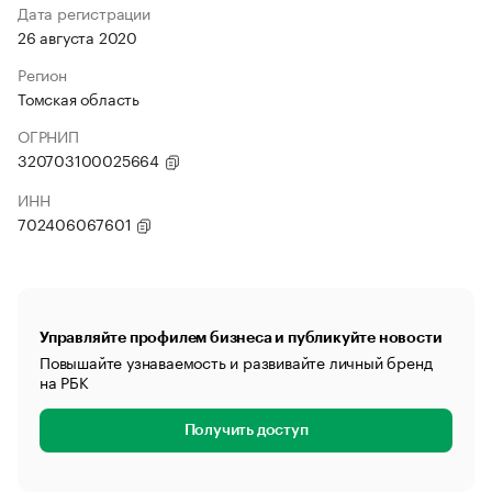
Дата регистрации
26 августа 2020
Регион
Томская область
ОГРНИП
320703100025664
ИНН
702406067601
Управляйте профилем бизнеса и публикуйте новости
Повышайте узнаваемость и развивайте личный бренд
на РБК
Получить доступ