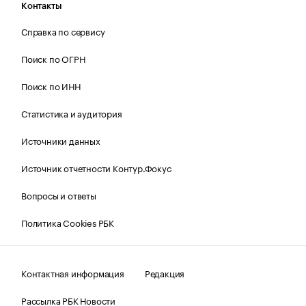
Контакты
Справка по сервису
Поиск по ОГРН
Поиск по ИНН
Статистика и аудитория
Источники данных
Источник отчетности Контур.Фокус
Вопросы и ответы
Политика Cookies РБК
Контактная информация
Редакция
Рассылка РБК Новости