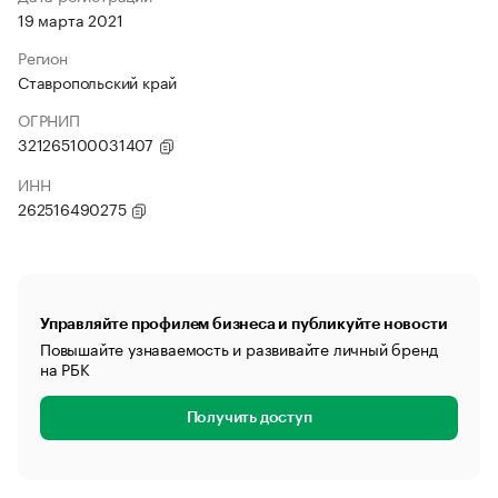
19 марта 2021
Регион
Ставропольский край
ОГРНИП
321265100031407
ИНН
262516490275
Управляйте профилем бизнеса и публикуйте новости
Повышайте узнаваемость и развивайте личный бренд
на РБК
Получить доступ