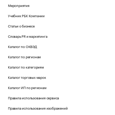
Мероприятия
Учебник РБК Компании
Статьи о бизнесе
Словарь PR и маркетинга
Каталог по ОКВЭД
Каталог по регионам
Каталог по категориям
Каталог торговых марок
Каталог ИП по регионам
Правила использования сервиса
Правила использования изображений