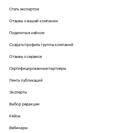
Стать экспертом
Отзывы о вашей компании
Поделиться кейсом
Создать профиль группы компаний
Отзывы о сервисе
Сертифицированные партнеры
Лента публикаций
Эксперты
Выбор редакции
Кейсы
Вебинары