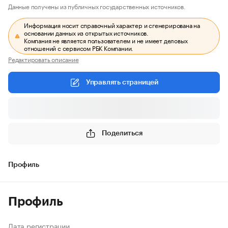
Данные получены из публичных государственных источников.
Информация носит справочный характер и сгенерирована на
основании данных из открытых источников.
Компания не является пользователем и не имеет деловых
отношений с сервисом РБК Компании.
Редактировать описание
Управлять страницей
Поделиться
Профиль
Профиль
Дата регистрации