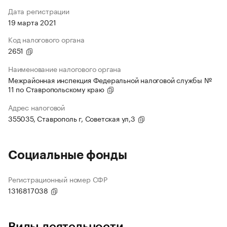
Дата регистрации
19 марта 2021
Код налогового органа
2651
Наименование налогового органа
Межрайонная инспекция Федеральной налоговой службы №
11 по Ставропольскому краю
Адрес налоговой
355035, Ставрополь г, Советская ул,3
Социальные фонды
Регистрационный номер СФР
1316817038