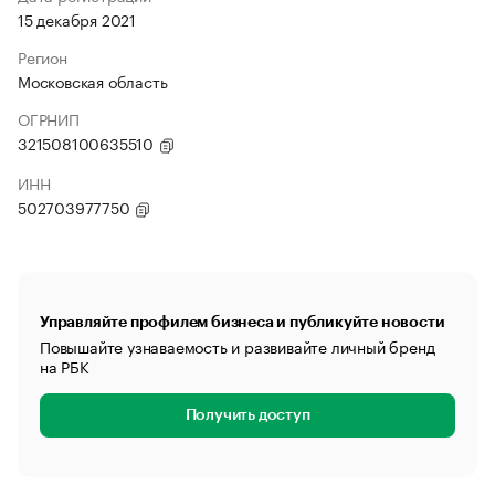
15 декабря 2021
Регион
Московская область
ОГРНИП
321508100635510
ИНН
502703977750
Управляйте профилем бизнеса и публикуйте новости
Повышайте узнаваемость и развивайте личный бренд
на РБК
Получить доступ