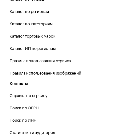
Каталог по регионам
Каталог по категориям
Каталог торговых марок
Каталог ИП по регионам
Правила использования сервиса
Правила использования изображений
Контакты
Справка по сервису
Поиск по ОГРН
Поиск по ИНН
Статистика и аудитория