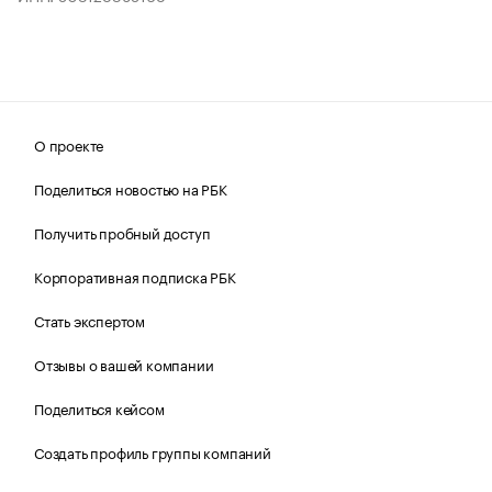
О проекте
Поделиться новостью на РБК
Получить пробный доступ
Корпоративная подписка РБК
Стать экспертом
Отзывы о вашей компании
Поделиться кейсом
Создать профиль группы компаний