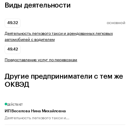
Виды деятельности
49.32
ОСНОВНОЙ
Деятельность легкового такси и арендованных легковых
автомобилей с водителем
49.42
Предоставление услуг по перевозкам
Другие предприниматели с тем же
ОКВЭД
ДЕЙСТВУЕТ
ИП Веселова Нина Михайловна
Деятельность легкового такси и...