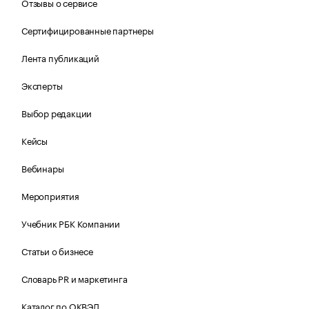
Отзывы о сервисе
Сертифицированные партнеры
Лента публикаций
Эксперты
Выбор редакции
Кейсы
Вебинары
Мероприятия
Учебник РБК Компании
Статьи о бизнесе
Словарь PR и маркетинга
Каталог по ОКВЭД