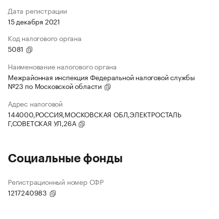
Дата регистрации
15 декабря 2021
Код налогового органа
5081
Наименование налогового органа
Межрайонная инспекция Федеральной налоговой службы
№23 по Московской области
Адрес налоговой
144000,РОССИЯ,МОСКОВСКАЯ ОБЛ,ЭЛЕКТРОСТАЛЬ
Г,СОВЕТСКАЯ УЛ,26А
Социальные фонды
Регистрационный номер СФР
1217240983