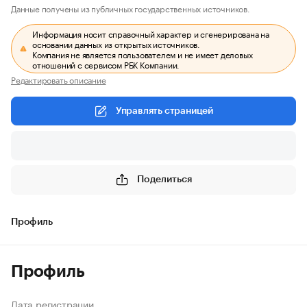
Данные получены из публичных государственных источников.
Информация носит справочный характер и сгенерирована на
основании данных из открытых источников.
Компания не является пользователем и не имеет деловых
отношений с сервисом РБК Компании.
Редактировать описание
Управлять страницей
Поделиться
Профиль
Профиль
Дата регистрации