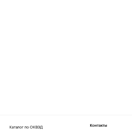
Каталог по ОКВЭД
Контакты