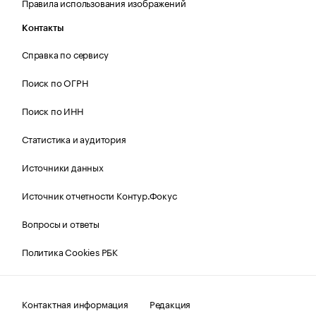
Правила использования изображений
Контакты
Справка по сервису
Поиск по ОГРН
Поиск по ИНН
Статистика и аудитория
Источники данных
Источник отчетности Контур.Фокус
Вопросы и ответы
Политика Cookies РБК
Контактная информация
Редакция