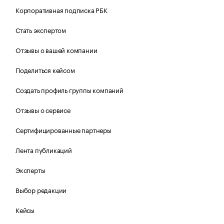
Корпоративная подписка РБК
Стать экспертом
Отзывы о вашей компании
Поделиться кейсом
Создать профиль группы компаний
Отзывы о сервисе
Сертифицированные партнеры
Лента публикаций
Эксперты
Выбор редакции
Кейсы