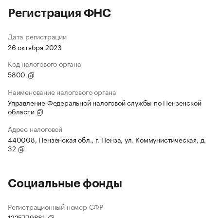
Регистрация ФНС
Дата регистрации
26 октября 2023
Код налогового органа
5800
Наименование налогового органа
Управление Федеральной налоговой службы по Пензенской
области
Адрес налоговой
440008, Пензенская обл., г. Пенза, ул. Коммунистическая, д.
32
Социальные фонды
Регистрационный номер СФР
1225779881