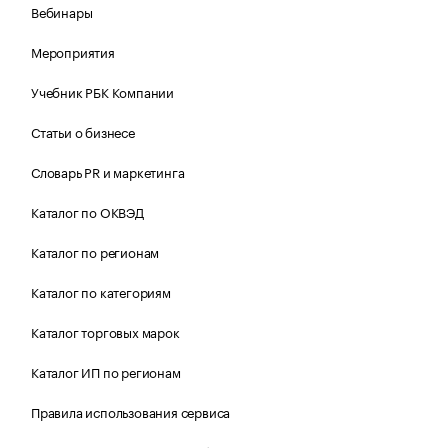
Вебинары
Мероприятия
Учебник РБК Компании
Статьи о бизнесе
Словарь PR и маркетинга
Каталог по ОКВЭД
Каталог по регионам
Каталог по категориям
Каталог торговых марок
Каталог ИП по регионам
Правила использования сервиса