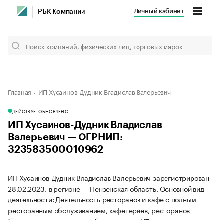
Личный кабинет
РБК Компании
Главная
ИП Хусаинов-Дудник Владислав Валерьевич
ДЕЙСТВУЕТ
ОБНОВЛЕНО
ИП Хусаинов-Дудник Владислав
Валерьевич — ОГРНИП:
323583500010962
ИП Хусаинов-Дудник Владислав Валерьевич зарегистрирован
28.02.2023, в регионе — Пензенская область. Основной вид
деятельности: Деятельность ресторанов и кафе с полным
ресторанным обслуживанием, кафетериев, ресторанов