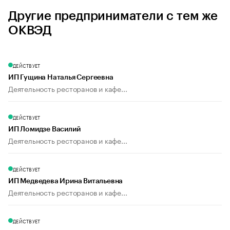
Другие предприниматели с тем же
ОКВЭД
ДЕЙСТВУЕТ
ИП Гущина Наталья Сергеевна
Деятельность ресторанов и кафе...
ДЕЙСТВУЕТ
ИП Ломидзе Василий
Деятельность ресторанов и кафе...
ДЕЙСТВУЕТ
ИП Медведева Ирина Витальевна
Деятельность ресторанов и кафе...
ДЕЙСТВУЕТ