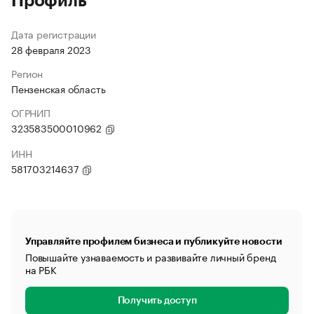
Профиль
Дата регистрации
28 февраля 2023
Регион
Пензенская область
ОГРНИП
323583500010962
ИНН
581703214637
Управляйте профилем бизнеса и публикуйте новости
Повышайте узнаваемость и развивайте личный бренд
на РБК
Получить доступ