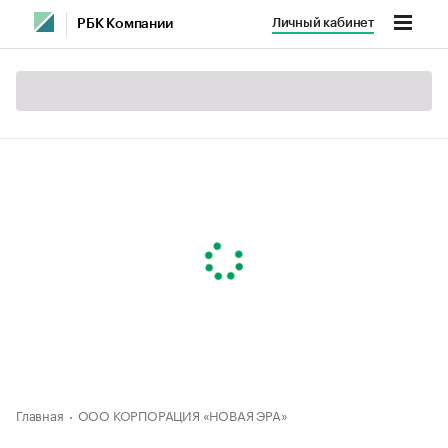
Личный кабинет
РБК Компании
Главная
ООО КОРПОРАЦИЯ «НОВАЯ ЭРА»