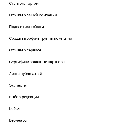
Стать экспертом
Отзывы о вашей компании
Поделиться кейсом
Создать профиль группы компаний
Отзывы о сервисе
Сертифицированные партнеры
Лента публикаций
Эксперты
Выбор редакции
Кейсы
Вебинары