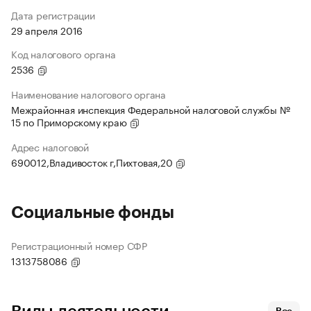
Дата регистрации
29 апреля 2016
Код налогового органа
2536
Наименование налогового органа
Межрайонная инспекция Федеральной налоговой службы №
15 по Приморскому краю
Адрес налоговой
690012,Владивосток г,Пихтовая,20
Социальные фонды
Регистрационный номер СФР
1313758086