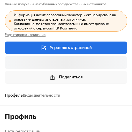
Данные получены из публичных государственных источников.
Информация носит справочный характер и сгенерирована на
основании данных из открытых источников.
Компания не является пользователем и не имеет деловых
отношений с сервисом РБК Компании.
Редактировать описание
Управлять страницей
Поделиться
Профиль
Виды деятельности
Профиль
Дата регистрации