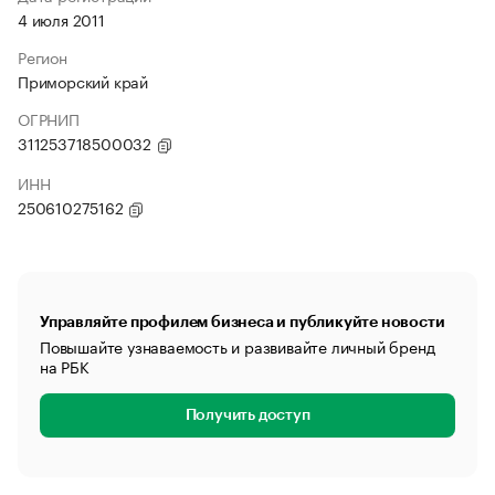
4 июля 2011
Регион
Приморский край
ОГРНИП
311253718500032
ИНН
250610275162
Управляйте профилем бизнеса и публикуйте новости
Повышайте узнаваемость и развивайте личный бренд
на РБК
Получить доступ