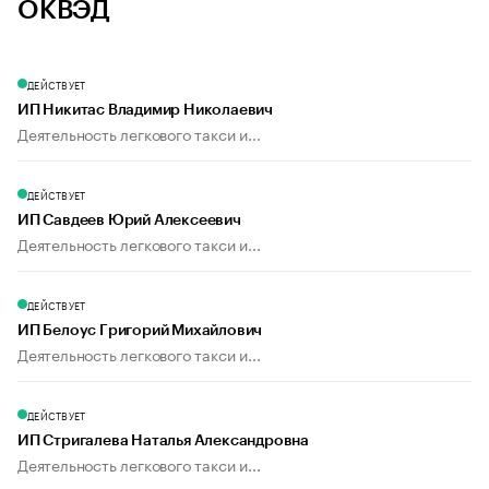
ОКВЭД
ДЕЙСТВУЕТ
ИП Никитас Владимир Николаевич
Деятельность легкового такси и...
ДЕЙСТВУЕТ
ИП Савдеев Юрий Алексеевич
Деятельность легкового такси и...
ДЕЙСТВУЕТ
ИП Белоус Григорий Михайлович
Деятельность легкового такси и...
ДЕЙСТВУЕТ
ИП Стригалева Наталья Александровна
Деятельность легкового такси и...