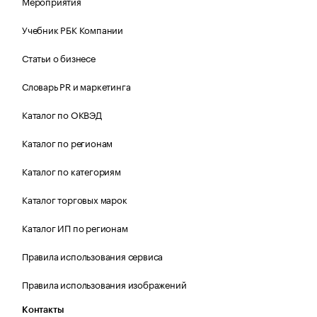
Мероприятия
Учебник РБК Компании
Статьи о бизнесе
Словарь PR и маркетинга
Каталог по ОКВЭД
Каталог по регионам
Каталог по категориям
Каталог торговых марок
Каталог ИП по регионам
Правила использования сервиса
Правила использования изображений
Контакты