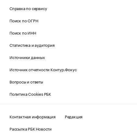
Справка по сервису
Поиск по ОГРН
Поиск по ИНН
Статистика и аудитория
Источники данных
Источник отчетности Контур.Фокус
Вопросы и ответы
Политика Cookies РБК
Контактная информация
Редакция
Рассылка РБК Новости