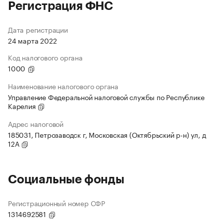
Регистрация ФНС
Дата регистрации
24 марта 2022
Код налогового органа
1000
Наименование налогового органа
Управление Федеральной налоговой службы по Республике
Карелия
Адрес налоговой
185031, Петрозаводск г, Московская (Октябрьский р-н) ул, д
12А
Социальные фонды
Регистрационный номер СФР
1314692581