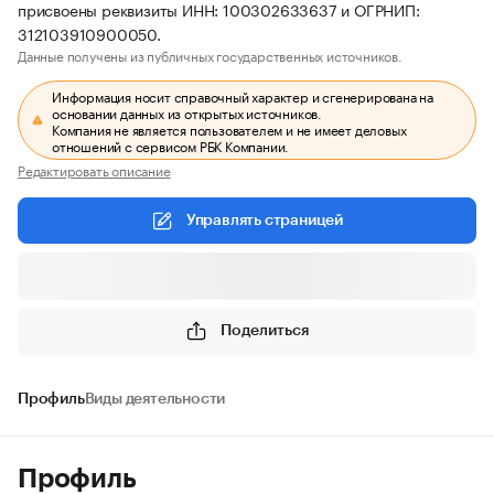
присвоены реквизиты ИНН: 100302633637 и ОГРНИП:
312103910900050.
Данные получены из публичных государственных источников.
Информация носит справочный характер и сгенерирована на
основании данных из открытых источников.
Компания не является пользователем и не имеет деловых
отношений с сервисом РБК Компании.
Редактировать описание
Управлять страницей
Поделиться
Профиль
Виды деятельности
Профиль