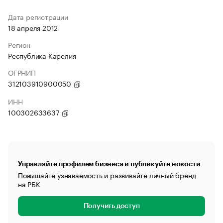
Дата регистрации
18 апреля 2012
Регион
Республика Карелия
ОГРНИП
312103910900050
ИНН
100302633637
Управляйте профилем бизнеса и публикуйте новости
Повышайте узнаваемость и развивайте личный бренд
на РБК
Получить доступ