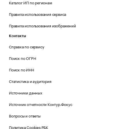
Каталог ИП по регионам
Правила использования сервиса
Правила использования изображений
Контакты
Справка по сервису
Поиск по ОГРН
Поиск по ИНН
Статистика и аудитория
Источники данных
Источник отчетности Контур.Фокус
Вопросы и ответы
Политика Cookies РБК