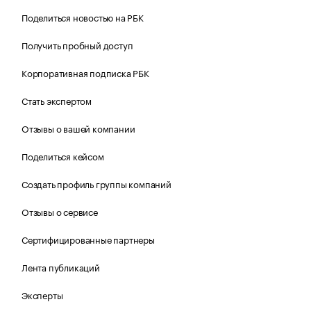
Поделиться новостью на РБК
Получить пробный доступ
Корпоративная подписка РБК
Стать экспертом
Отзывы о вашей компании
Поделиться кейсом
Создать профиль группы компаний
Отзывы о сервисе
Сертифицированные партнеры
Лента публикаций
Эксперты