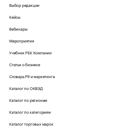
Выбор редакции
Кейсы
Вебинары
Мероприятия
Учебник РБК Компании
Статьи о бизнесе
Словарь PR и маркетинга
Каталог по ОКВЭД
Каталог по регионам
Каталог по категориям
Каталог торговых марок