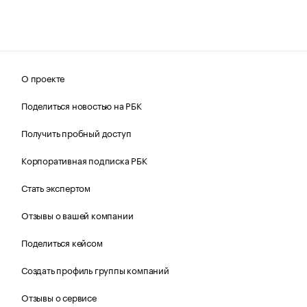
О проекте
Поделиться новостью на РБК
Получить пробный доступ
Корпоративная подписка РБК
Стать экспертом
Отзывы о вашей компании
Поделиться кейсом
Создать профиль группы компаний
Отзывы о сервисе