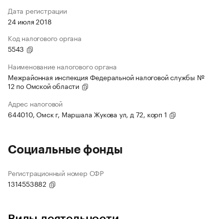
Дата регистрации
24 июля 2018
Код налогового органа
5543
Наименование налогового органа
Межрайонная инспекция Федеральной налоговой службы №
12 по Омской области
Адрес налоговой
644010, Омск г, Маршала Жукова ул, д 72, корп 1
Социальные фонды
Регистрационный номер СФР
1314553882