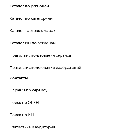
Каталог по регионам
Каталог по категориям
Каталог торговых марок
Каталог ИП по регионам
Правила использования сервиса
Правила использования изображений
Контакты
Справка по сервису
Поиск по ОГРН
Поиск по ИНН
Статистика и аудитория