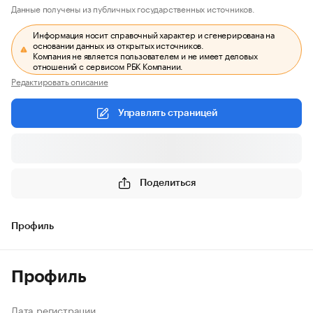
Данные получены из публичных государственных источников.
Информация носит справочный характер и сгенерирована на
основании данных из открытых источников.
Компания не является пользователем и не имеет деловых
отношений с сервисом РБК Компании.
Редактировать описание
Управлять страницей
Поделиться
Профиль
Профиль
Дата регистрации