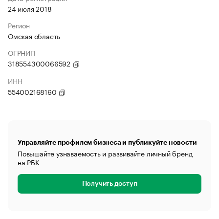
24 июля 2018
Регион
Омская область
ОГРНИП
318554300066592
ИНН
554002168160
Управляйте профилем бизнеса и публикуйте новости
Повышайте узнаваемость и развивайте личный бренд
на РБК
Получить доступ