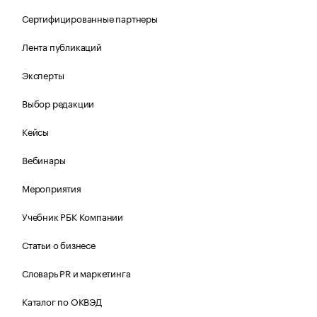
Сертифицированные партнеры
Лента публикаций
Эксперты
Выбор редакции
Кейсы
Вебинары
Мероприятия
Учебник РБК Компании
Статьи о бизнесе
Словарь PR и маркетинга
Каталог по ОКВЭД