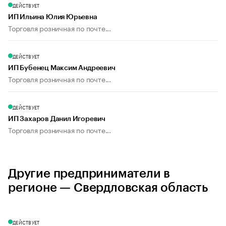
ДЕЙСТВУЕТ
ИП Ильина Юлия Юрьевна
Торговля розничная по почте...
ДЕЙСТВУЕТ
ИП Бубенец Максим Андреевич
Торговля розничная по почте...
ДЕЙСТВУЕТ
ИП Захаров Данил Игоревич
Торговля розничная по почте...
Другие предприниматели в
регионе — Свердловская область
ДЕЙСТВУЕТ