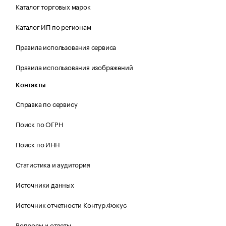
Каталог торговых марок
Каталог ИП по регионам
Правила использования сервиса
Правила использования изображений
Контакты
Справка по сервису
Поиск по ОГРН
Поиск по ИНН
Статистика и аудитория
Источники данных
Источник отчетности Контур.Фокус
Вопросы и ответы