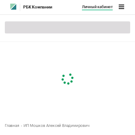
Личный кабинет
РБК Компании
Главная
ИП Мошков Алексей Владимирович