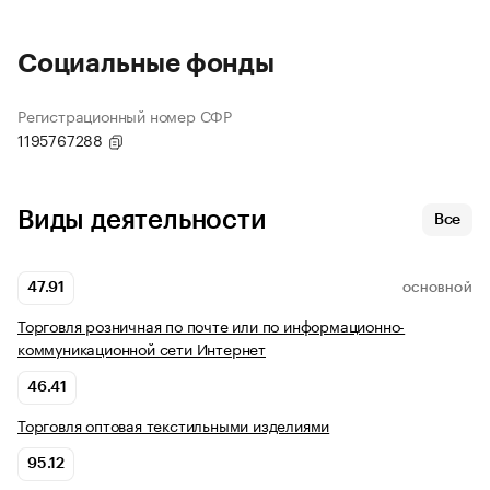
Социальные фонды
Регистрационный номер СФР
1195767288
Виды деятельности
Все
47.91
ОСНОВНОЙ
Торговля розничная по почте или по информационно-
коммуникационной сети Интернет
46.41
Торговля оптовая текстильными изделиями
95.12