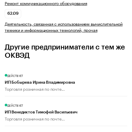
Ремонт коммуникационного оборудования
62.09
Деятельность, связанная с использованием вычислительной
техники и информационных технологий, прочая
Другие предприниматели с тем же
ОКВЭД
ДЕЙСТВУЕТ
ИП Бобырева Ирина Владимировна
Торговля розничная по почте...
ДЕЙСТВУЕТ
ИП Венедиктов Тимофей Васильевич
Торговля розничная по почте...