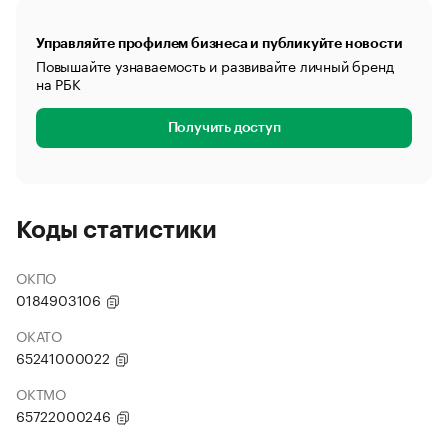
Управляйте профилем бизнеса и публикуйте новости
Повышайте узнаваемость и развивайте личный бренд
на РБК
Получить доступ
Коды статистики
ОКПО
0184903106
ОКАТО
65241000022
ОКТМО
65722000246