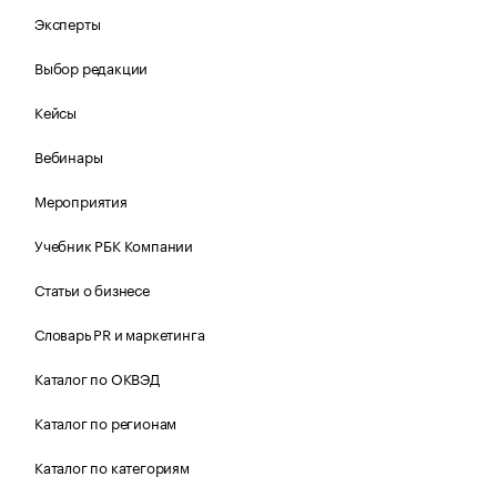
Эксперты
Выбор редакции
Кейсы
Вебинары
Мероприятия
Учебник РБК Компании
Статьи о бизнесе
Словарь PR и маркетинга
Каталог по ОКВЭД
Каталог по регионам
Каталог по категориям