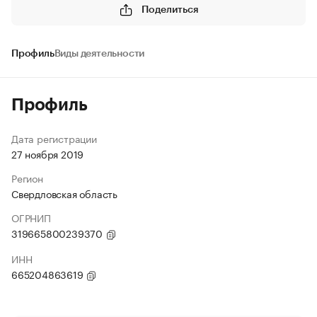
Поделиться
Профиль
Виды деятельности
Профиль
Дата регистрации
27 ноября 2019
Регион
Свердловская область
ОГРНИП
319665800239370
ИНН
665204863619