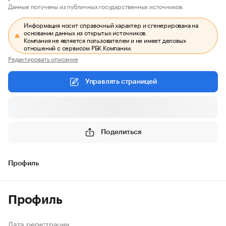
Данные получены из публичных государственных источников.
Информация носит справочный характер и сгенерирована на
основании данных из открытых источников.
Компания не является пользователем и не имеет деловых
отношений с сервисом РБК Компании.
Редактировать описание
Управлять страницей
Поделиться
Профиль
Профиль
Дата регистрации