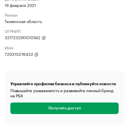
16 февраля 2021
Регион
Тюменская область
ОГРНИП
321723200010542
ИНН
720315376432
Управляйте профилем бизнеса и публикуйте новости
Повышайте узнаваемость и развивайте личный бренд
на РБК
Получить доступ