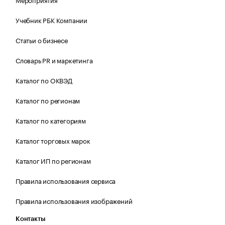
Учебник РБК Компании
Статьи о бизнесе
Словарь PR и маркетинга
Каталог по ОКВЭД
Каталог по регионам
Каталог по категориям
Каталог торговых марок
Каталог ИП по регионам
Правила использования сервиса
Правила использования изображений
Контакты