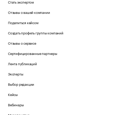
Стать экспертом
Отзывы о вашей компании
Поделиться кейсом
Создать профиль группы компаний
Отзывы о сервисе
Сертифицированные партнеры
Лента публикаций
Эксперты
Выбор редакции
Кейсы
Вебинары
Мероприятия