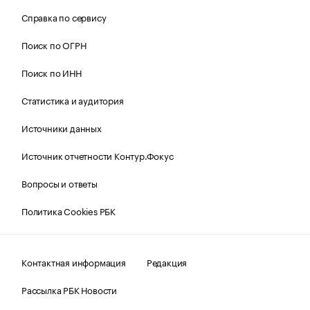
Справка по сервису
Поиск по ОГРН
Поиск по ИНН
Статистика и аудитория
Источники данных
Источник отчетности Контур.Фокус
Вопросы и ответы
Политика Cookies РБК
Контактная информация
Редакция
Рассылка РБК Новости