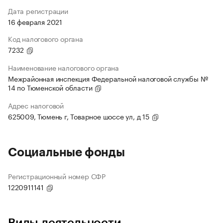
Дата регистрации
16 февраля 2021
Код налогового органа
7232
Наименование налогового органа
Межрайонная инспекция Федеральной налоговой службы №
14 по Тюменской области
Адрес налоговой
625009, Тюмень г, Товарное шоссе ул, д 15
Социальные фонды
Регистрационный номер СФР
1220911141