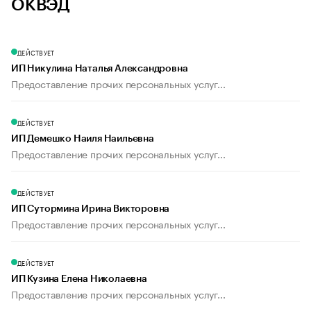
ОКВЭД
ДЕЙСТВУЕТ
ИП Никулина Наталья Александровна
Предоставление прочих персональных услуг...
ДЕЙСТВУЕТ
ИП Демешко Наиля Наильевна
Предоставление прочих персональных услуг...
ДЕЙСТВУЕТ
ИП Сутормина Ирина Викторовна
Предоставление прочих персональных услуг...
ДЕЙСТВУЕТ
ИП Кузина Елена Николаевна
Предоставление прочих персональных услуг...