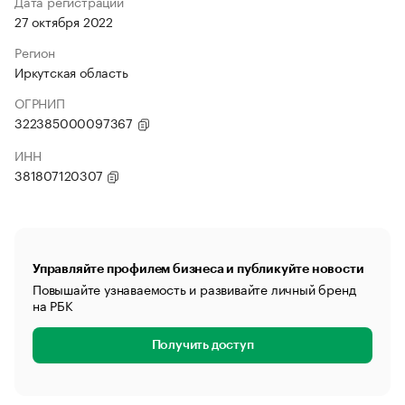
Дата регистрации
27 октября 2022
Регион
Иркутская область
ОГРНИП
322385000097367
ИНН
381807120307
Управляйте профилем бизнеса и публикуйте новости
Повышайте узнаваемость и развивайте личный бренд
на РБК
Получить доступ