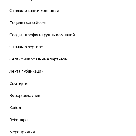
Отзывы о вашей компании
Поделиться кейсом
Создать профиль группы компаний
Отзывы о сервисе
Сертифицированные партнеры
Лента публикаций
Эксперты
Выбор редакции
Кейсы
Вебинары
Мероприятия