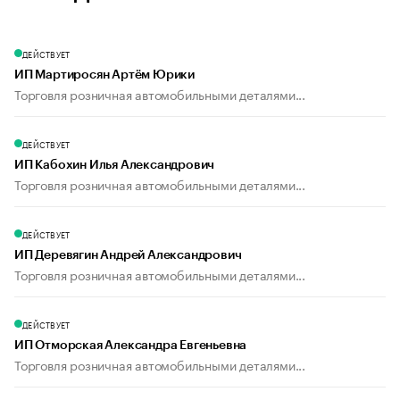
ДЕЙСТВУЕТ
ИП Мартиросян Артём Юрики
Торговля розничная автомобильными деталями...
ДЕЙСТВУЕТ
ИП Кабохин Илья Александрович
Торговля розничная автомобильными деталями...
ДЕЙСТВУЕТ
ИП Деревягин Андрей Александрович
Торговля розничная автомобильными деталями...
ДЕЙСТВУЕТ
ИП Отморская Александра Евгеньевна
Торговля розничная автомобильными деталями...