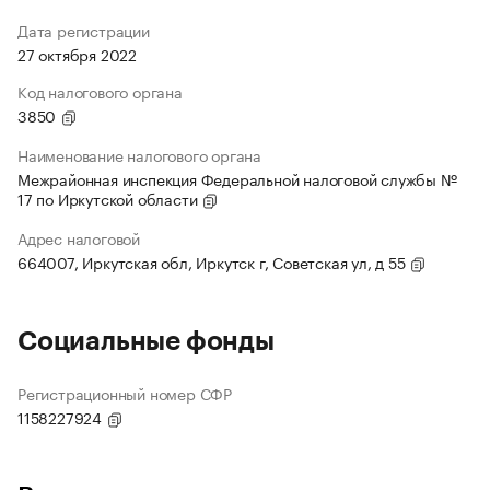
Дата регистрации
27 октября 2022
Код налогового органа
3850
Наименование налогового органа
Межрайонная инспекция Федеральной налоговой службы №
17 по Иркутской области
Адрес налоговой
664007, Иркутская обл, Иркутск г, Советская ул, д 55
Социальные фонды
Регистрационный номер СФР
1158227924