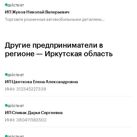
ДЕЙСТВУЕТ
ИП Жуков Николай Валерьевич
Торговля розничная автомобильными деталями...
Другие предприниматели в
регионе — Иркутская область
ДЕЙСТВУЕТ
ИП Цветкова Елена Александровна
ИНН: 312345227339
ДЕЙСТВУЕТ
ИП Спивак Дарья Сергеевна
ИНН: 380411583502
ДЕЙСТВУЕТ