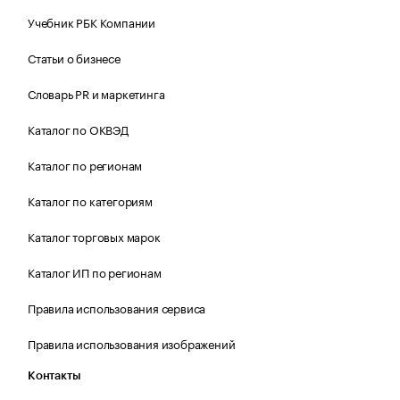
Учебник РБК Компании
Статьи о бизнесе
Словарь PR и маркетинга
Каталог по ОКВЭД
Каталог по регионам
Каталог по категориям
Каталог торговых марок
Каталог ИП по регионам
Правила использования сервиса
Правила использования изображений
Контакты