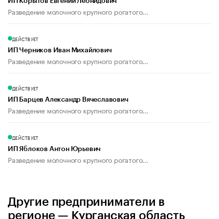
ИП Корытов Евгений Леонидович
Разведение молочного крупного рогатого...
ДЕЙСТВУЕТ
ИП Черников Иван Михайлович
Разведение молочного крупного рогатого...
ДЕЙСТВУЕТ
ИП Барцев Александр Вячеславович
Разведение молочного крупного рогатого...
ДЕЙСТВУЕТ
ИП Яблоков Антон Юрьевич
Разведение молочного крупного рогатого...
Другие предприниматели в
регионе — Курганская область