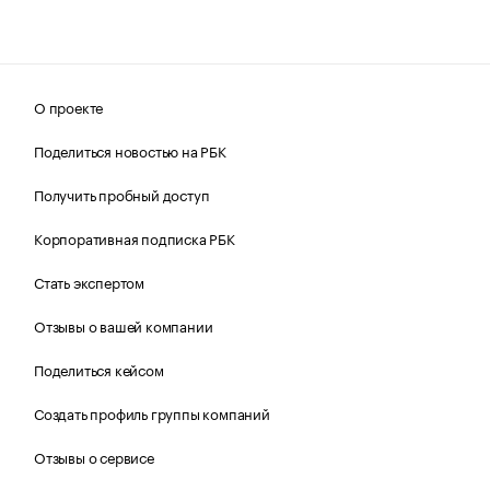
О проекте
Поделиться новостью на РБК
Получить пробный доступ
Корпоративная подписка РБК
Стать экспертом
Отзывы о вашей компании
Поделиться кейсом
Создать профиль группы компаний
Отзывы о сервисе