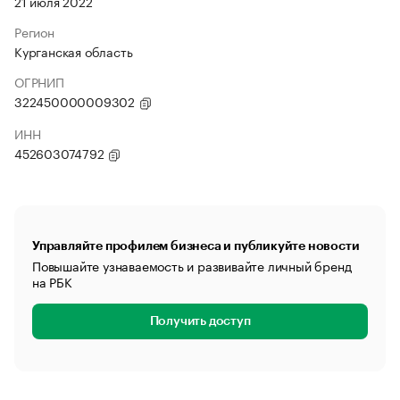
21 июля 2022
Регион
Курганская область
ОГРНИП
322450000009302
ИНН
452603074792
Управляйте профилем бизнеса и публикуйте новости
Повышайте узнаваемость и развивайте личный бренд
на РБК
Получить доступ