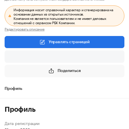
Информация носит справочный характер и сгенерирована на
основании данных из открытых источников.
Компания не является пользователем и не имеет деловых
отношений с сервисом РБК Компании.
Редактировать описание
Управлять страницей
Поделиться
Профиль
Профиль
Дата регистрации