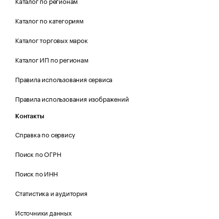
Каталог по регионам
Каталог по категориям
Каталог торговых марок
Каталог ИП по регионам
Правила использования сервиса
Правила использования изображений
Контакты
Справка по сервису
Поиск по ОГРН
Поиск по ИНН
Статистика и аудитория
Источники данных