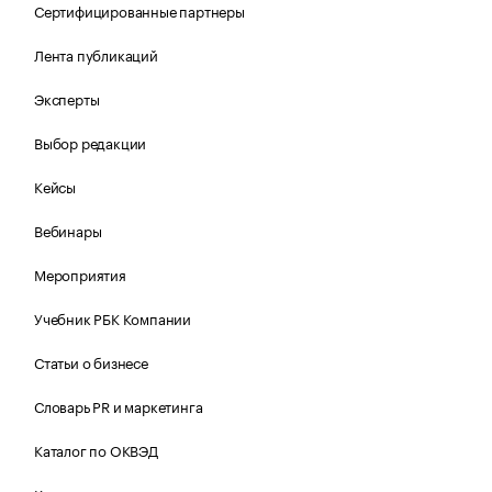
Сертифицированные партнеры
Лента публикаций
Эксперты
Выбор редакции
Кейсы
Вебинары
Мероприятия
Учебник РБК Компании
Статьи о бизнесе
Словарь PR и маркетинга
Каталог по ОКВЭД