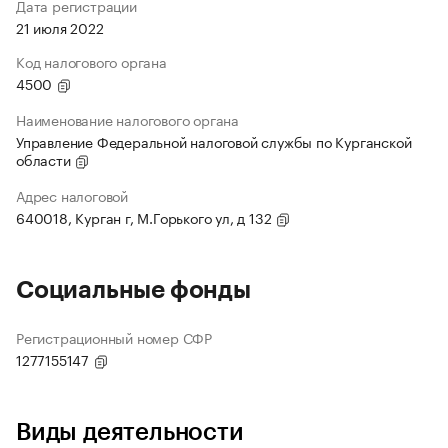
Дата регистрации
21 июля 2022
Код налогового органа
4500
Наименование налогового органа
Управление Федеральной налоговой службы по Курганской
области
Адрес налоговой
640018, Курган г, М.Горького ул, д 132
Социальные фонды
Регистрационный номер СФР
1277155147
Виды деятельности