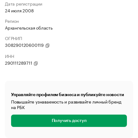
Дата регистрации
24 июля 2008
Регион
Архангельская область
ОГРНИП
308290120600119
ИНН
290111289711
Управляйте профилем бизнеса и публикуйте новости
Повышайте узнаваемость и развивайте личный бренд
на РБК
Получить доступ