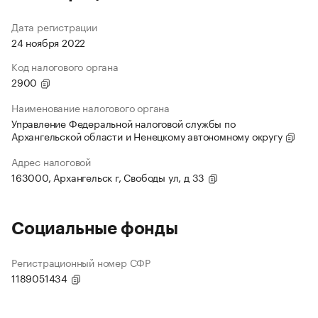
Дата регистрации
24 ноября 2022
Код налогового органа
2900
Наименование налогового органа
Управление Федеральной налоговой службы по
Архангельской области и Ненецкому автономному округу
Адрес налоговой
163000, Архангельск г, Свободы ул, д 33
Социальные фонды
Регистрационный номер СФР
1189051434