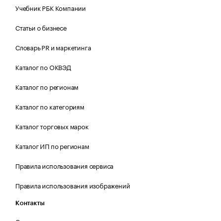
Учебник РБК Компании
Статьи о бизнесе
Словарь PR и маркетинга
Каталог по ОКВЭД
Каталог по регионам
Каталог по категориям
Каталог торговых марок
Каталог ИП по регионам
Правила использования сервиса
Правила использования изображений
Контакты