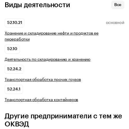
Виды деятельности
Все
52.10.21
ОСНОВНОЙ
Хранение и складирование нефти и продуктов ее
переработки
52.10
Деятельность по складированию и хранению
52.24.2
Транспортная обработка прочих грузов
52.24.1
Транспортная обработка контейнеров
Другие предприниматели с тем же
ОКВЭД