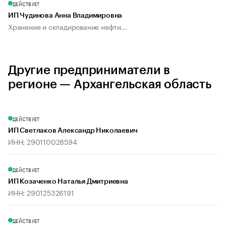
ДЕЙСТВУЕТ
ИП Чудинова Анна Владимировна
Хранение и складирование нефти...
Другие предприниматели в
регионе — Архангельская область
ДЕЙСТВУЕТ
ИП Светлаков Александр Николаевич
ИНН: 290110028594
ДЕЙСТВУЕТ
ИП Козаченко Наталья Дмитриевна
ИНН: 290125326191
ДЕЙСТВУЕТ