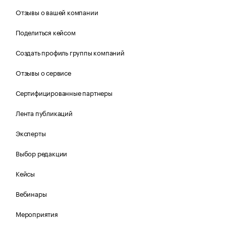
Отзывы о вашей компании
Поделиться кейсом
Создать профиль группы компаний
Отзывы о сервисе
Сертифицированные партнеры
Лента публикаций
Эксперты
Выбор редакции
Кейсы
Вебинары
Мероприятия