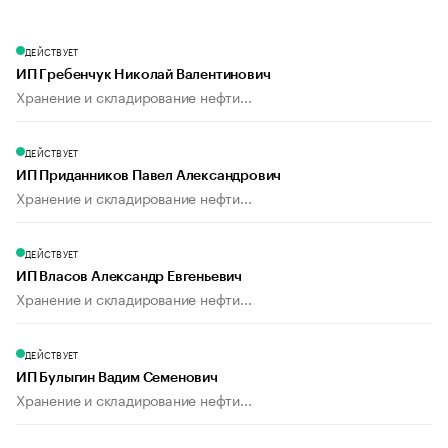
ДЕЙСТВУЕТ
ИП Гребенчук Николай Валентинович
Хранение и складирование нефти...
ДЕЙСТВУЕТ
ИП Приданников Павел Александрович
Хранение и складирование нефти...
ДЕЙСТВУЕТ
ИП Власов Александр Евгеньевич
Хранение и складирование нефти...
ДЕЙСТВУЕТ
ИП Булыгин Вадим Семенович
Хранение и складирование нефти...