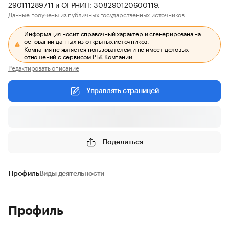
290111289711 и ОГРНИП: 308290120600119.
Данные получены из публичных государственных источников.
Информация носит справочный характер и сгенерирована на
основании данных из открытых источников.
Компания не является пользователем и не имеет деловых
отношений с сервисом РБК Компании.
Редактировать описание
Управлять страницей
Поделиться
Профиль
Виды деятельности
Профиль