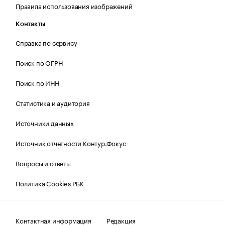
Правила использования изображений
Контакты
Справка по сервису
Поиск по ОГРН
Поиск по ИНН
Статистика и аудитория
Источники данных
Источник отчетности Контур.Фокус
Вопросы и ответы
Политика Cookies РБК
Контактная информация
Редакция