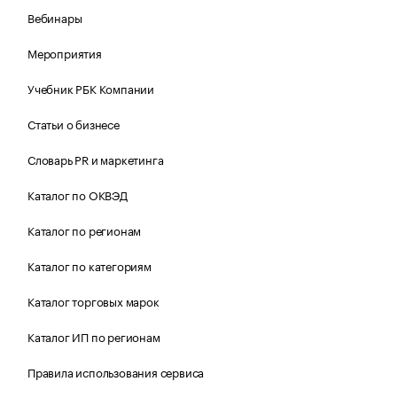
Вебинары
Мероприятия
Учебник РБК Компании
Статьи о бизнесе
Словарь PR и маркетинга
Каталог по ОКВЭД
Каталог по регионам
Каталог по категориям
Каталог торговых марок
Каталог ИП по регионам
Правила использования сервиса