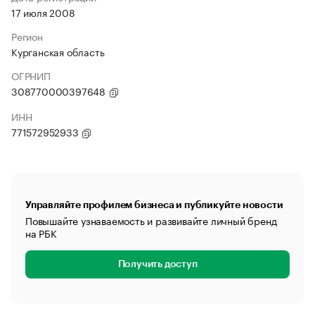
17 июля 2008
Регион
Курганская область
ОГРНИП
308770000397648
ИНН
771572952933
Управляйте профилем бизнеса и публикуйте новости
Повышайте узнаваемость и развивайте личный бренд
на РБК
Получить доступ