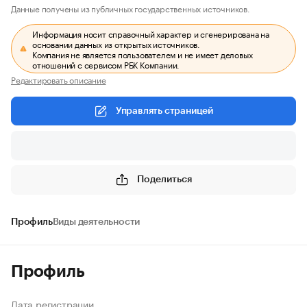
Данные получены из публичных государственных источников.
Информация носит справочный характер и сгенерирована на
основании данных из открытых источников.
Компания не является пользователем и не имеет деловых
отношений с сервисом РБК Компании.
Редактировать описание
Управлять страницей
Поделиться
Профиль
Виды деятельности
Профиль
Дата регистрации