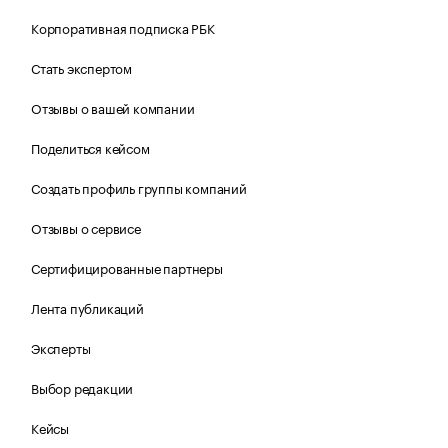
Корпоративная подписка РБК
Стать экспертом
Отзывы о вашей компании
Поделиться кейсом
Создать профиль группы компаний
Отзывы о сервисе
Сертифицированные партнеры
Лента публикаций
Эксперты
Выбор редакции
Кейсы