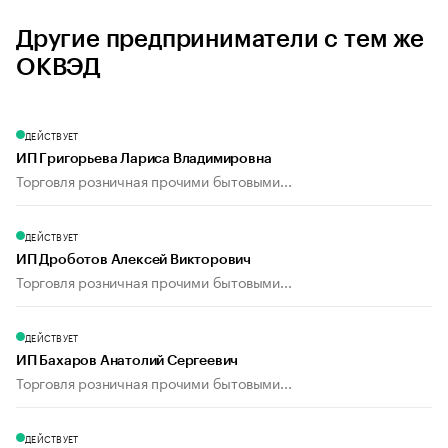
Другие предприниматели с тем же
ОКВЭД
ДЕЙСТВУЕТ
ИП Григорьева Лариса Владимировна
Торговля розничная прочими бытовыми...
ДЕЙСТВУЕТ
ИП Дроботов Алексей Викторович
Торговля розничная прочими бытовыми...
ДЕЙСТВУЕТ
ИП Бахаров Анатолий Сергеевич
Торговля розничная прочими бытовыми...
ДЕЙСТВУЕТ