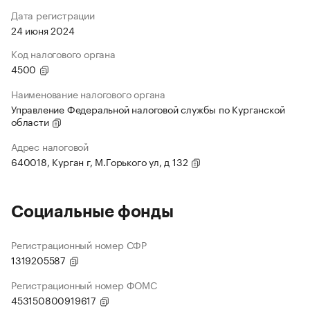
Дата регистрации
24 июня 2024
Код налогового органа
4500
Наименование налогового органа
Управление Федеральной налоговой службы по Курганской
области
Адрес налоговой
640018, Курган г, М.Горького ул, д 132
Социальные фонды
Регистрационный номер СФР
1319205587
Регистрационный номер ФОМС
453150800919617