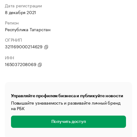
Дата регистрации
8 декабря 2021
Регион
Республика Татарстан
ОГРНИП
321169000214629
ИНН
165037208069
Управляйте профилем бизнеса и публикуйте новости
Повышайте узнаваемость и развивайте личный бренд
на РБК
Получить доступ