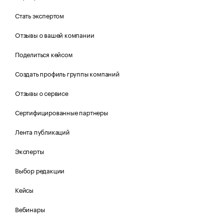
Стать экспертом
Отзывы о вашей компании
Поделиться кейсом
Создать профиль группы компаний
Отзывы о сервисе
Сертифицированные партнеры
Лента публикаций
Эксперты
Выбор редакции
Кейсы
Вебинары