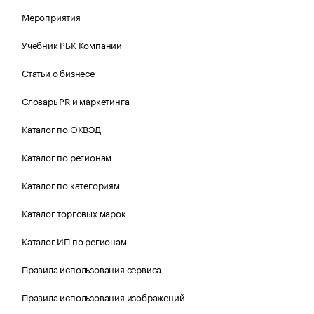
Мероприятия
Учебник РБК Компании
Статьи о бизнесе
Словарь PR и маркетинга
Каталог по ОКВЭД
Каталог по регионам
Каталог по категориям
Каталог торговых марок
Каталог ИП по регионам
Правила использования сервиса
Правила использования изображений