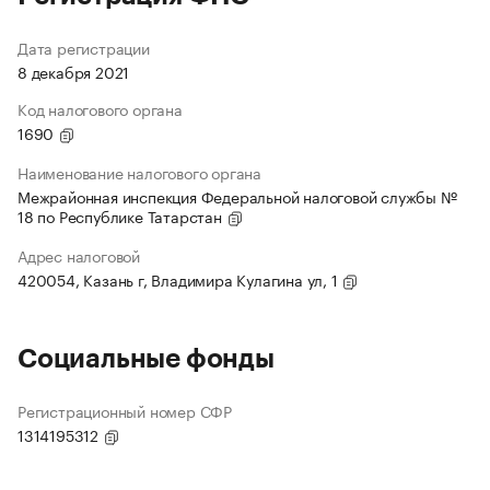
Дата регистрации
8 декабря 2021
Код налогового органа
1690
Наименование налогового органа
Межрайонная инспекция Федеральной налоговой службы №
18 по Республике Татарстан
Адрес налоговой
420054, Казань г, Владимира Кулагина ул, 1
Социальные фонды
Регистрационный номер СФР
1314195312