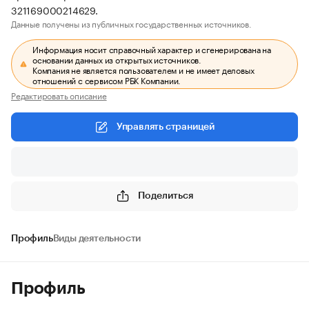
321169000214629.
Данные получены из публичных государственных источников.
Информация носит справочный характер и сгенерирована на
основании данных из открытых источников.
Компания не является пользователем и не имеет деловых
отношений с сервисом РБК Компании.
Редактировать описание
Управлять страницей
Поделиться
Профиль
Виды деятельности
Профиль