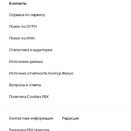
Контакты
Справка по сервису
Поиск по ОГРН
Поиск по ИНН
Статистика и аудитория
Источники данных
Источник отчетности Контур.Фокус
Вопросы и ответы
Политика Cookies РБК
Контактная информация
Редакция
Рассылка РБК Новости