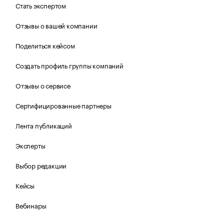
Стать экспертом
Отзывы о вашей компании
Поделиться кейсом
Создать профиль группы компаний
Отзывы о сервисе
Сертифицированные партнеры
Лента публикаций
Эксперты
Выбор редакции
Кейсы
Вебинары