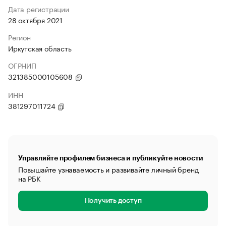
Дата регистрации
28 октября 2021
Регион
Иркутская область
ОГРНИП
321385000105608
ИНН
381297011724
Управляйте профилем бизнеса и публикуйте новости
Повышайте узнаваемость и развивайте личный бренд
на РБК
Получить доступ