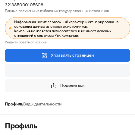
321385000105608.
Данные получены из публичных государственных источников.
Информация носит справочный характер и сгенерирована на
основании данных из открытых источников.
Компания не является пользователем и не имеет деловых
отношений с сервисом РБК Компании.
Редактировать описание
Управлять страницей
Поделиться
Профиль
Виды деятельности
Профиль