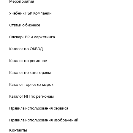
Мероприятия
Учебник РБК Компании
Статьи о бизнесе
Словарь PR и маркетинга
Каталог по ОКВЭД
Каталог по регионам
Каталог по категориям
Каталог торговых марок
Каталог ИП по регионам
Правила использования сервиса
Правила использования изображений
Контакты