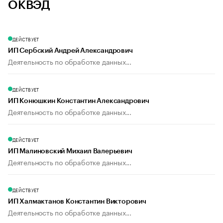
ОКВЭД
ДЕЙСТВУЕТ
ИП Сербский Андрей Александрович
Деятельность по обработке данных...
ДЕЙСТВУЕТ
ИП Конюшкин Константин Александрович
Деятельность по обработке данных...
ДЕЙСТВУЕТ
ИП Малиновский Михаил Валерьевич
Деятельность по обработке данных...
ДЕЙСТВУЕТ
ИП Халмактанов Константин Викторович
Деятельность по обработке данных...