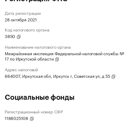
Дата регистрации
28 октября 2021
Код налогового органа
3850
Наименование налогового органа
Межрайонная инспекция Федеральной налоговой службы №
17 по Иркутской области
Адрес налоговой
664007, Иркутская обл, Иркутск г, Советская ул, д 55
Социальные фонды
Регистрационный номер СФР
1188025108