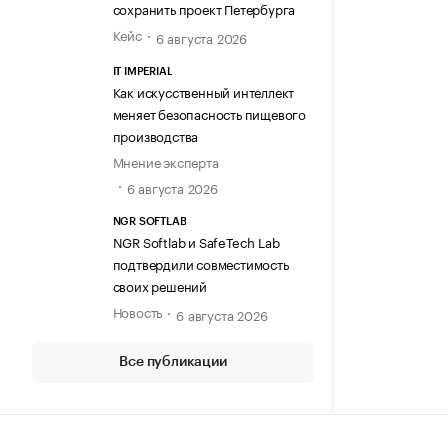
сохранить проект Петербурга
Кейс
6 августа 2026
IT IMPERIAL
Как искусственный интеллект
меняет безопасность пищевого
производства
Мнение эксперта
6 августа 2026
NGR SOFTLAB
NGR Softlab и SafeTech Lab
подтвердили совместимость
своих решений
Новость
6 августа 2026
Все публикации