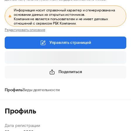
Информация носит справочный характер и сгенерирована на
основании данных из открытых источников.
Компания не является пользователем и не имеет деловых
отношений с сервисом РБК Компании.
Редактировать описание
Управлять страницей
Поделиться
Профиль
Виды деятельности
Профиль
Дата регистрации