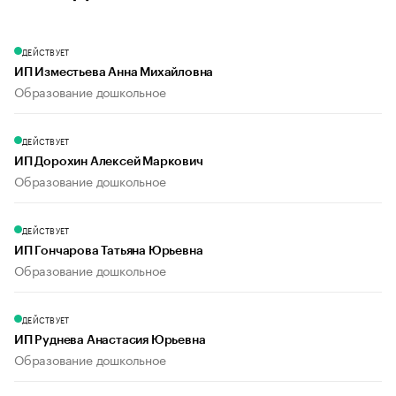
ДЕЙСТВУЕТ
ИП Изместьева Анна Михайловна
Образование дошкольное
ДЕЙСТВУЕТ
ИП Дорохин Алексей Маркович
Образование дошкольное
ДЕЙСТВУЕТ
ИП Гончарова Татьяна Юрьевна
Образование дошкольное
ДЕЙСТВУЕТ
ИП Руднева Анастасия Юрьевна
Образование дошкольное