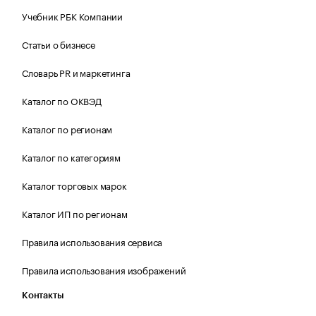
Учебник РБК Компании
Статьи о бизнесе
Словарь PR и маркетинга
Каталог по ОКВЭД
Каталог по регионам
Каталог по категориям
Каталог торговых марок
Каталог ИП по регионам
Правила использования сервиса
Правила использования изображений
Контакты