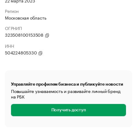
22 марта 2023
Регион
Московская область
ОГРНИП
323508100153508
ИНН
504224805330
Управляйте профилем бизнеса и публикуйте новости
Повышайте узнаваемость и развивайте личный бренд
на РБК
Получить доступ