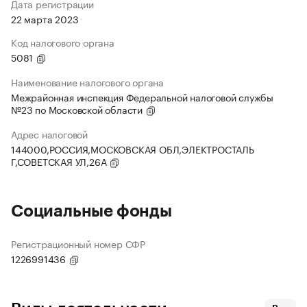
Дата регистрации
22 марта 2023
Код налогового органа
5081
Наименование налогового органа
Межрайонная инспекция Федеральной налоговой службы
№23 по Московской области
Адрес налоговой
144000,РОССИЯ,МОСКОВСКАЯ ОБЛ,ЭЛЕКТРОСТАЛЬ
Г,СОВЕТСКАЯ УЛ,26А
Социальные фонды
Регистрационный номер СФР
1226991436