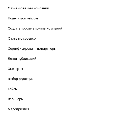
Отзывы о вашей компании
Поделиться кейсом
Создать профиль группы компаний
Отзывы о сервисе
Сертифицированные партнеры
Лента публикаций
Эксперты
Выбор редакции
Кейсы
Вебинары
Мероприятия