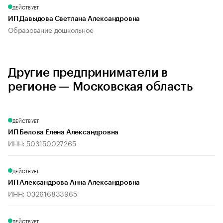
ДЕЙСТВУЕТ
ИП Давыдова Светлана Александровна
Образование дошкольное
Другие предприниматели в
регионе — Московская область
ДЕЙСТВУЕТ
ИП Белова Елена Александровна
ИНН: 503150027265
ДЕЙСТВУЕТ
ИП Александрова Анна Александровна
ИНН: 032616833965
ДЕЙСТВУЕТ