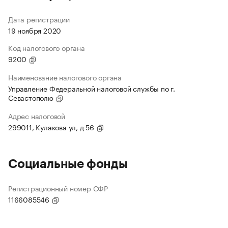
Дата регистрации
19 ноября 2020
Код налогового органа
9200
Наименование налогового органа
Управление Федеральной налоговой службы по г.
Севастополю
Адрес налоговой
299011, Кулакова ул, д 56
Социальные фонды
Регистрационный номер СФР
1166085546