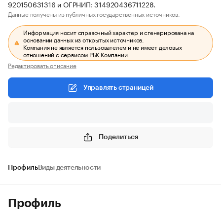
920150631316 и ОГРНИП: 314920436711228.
Данные получены из публичных государственных источников.
Информация носит справочный характер и сгенерирована на
основании данных из открытых источников.
Компания не является пользователем и не имеет деловых
отношений с сервисом РБК Компании.
Редактировать описание
Управлять страницей
Поделиться
Профиль
Виды деятельности
Профиль